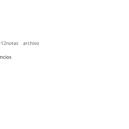
-12notas
archivo
ncios