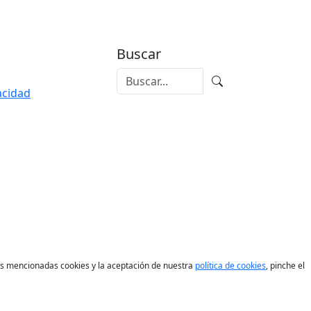
Buscar
vacidad
las mencionadas cookies y la aceptación de nuestra
política de cookies
, pinche el