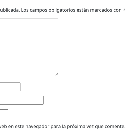
ublicada.
Los campos obligatorios están marcados con
*
web en este navegador para la próxima vez que comente.