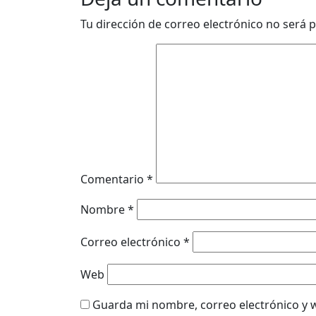
Tu dirección de correo electrónico no será p
Comentario
*
Nombre
*
Correo electrónico
*
Web
Guarda mi nombre, correo electrónico y 