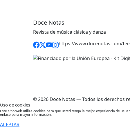
Doce Notas
Revista de música clásica y danza
https://www.docenotas.com/fee
© 2026 Doce Notas — Todos los derechos r
Uso de cookies
Este sitio web utiliza cookies para que usted tenga la mejor experiencia de usu
enlace para mayor información.
ACEPTAR