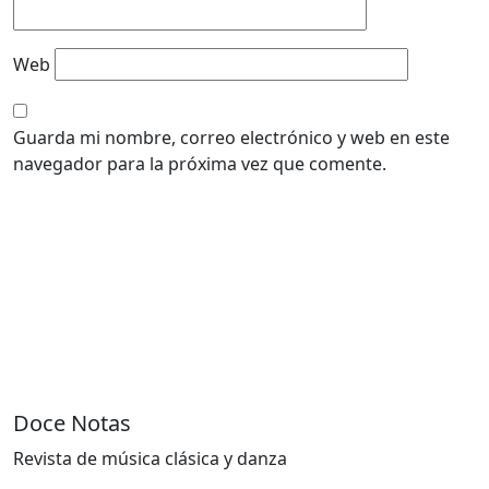
Web
Guarda mi nombre, correo electrónico y web en este
navegador para la próxima vez que comente.
Doce Notas
Revista de música clásica y danza