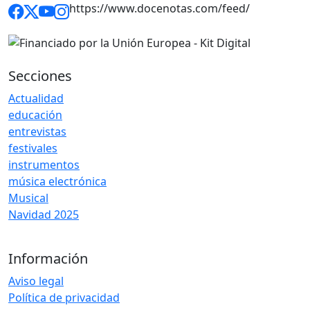
https://www.docenotas.com/feed/
Secciones
Actualidad
educación
entrevistas
festivales
instrumentos
música electrónica
Musical
Navidad 2025
Información
Aviso legal
Política de privacidad