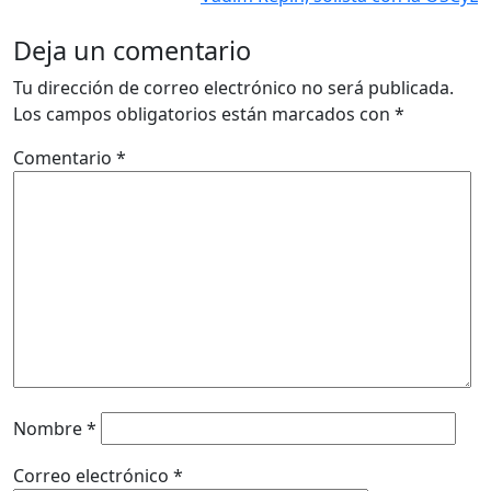
Deja un comentario
Tu dirección de correo electrónico no será publicada.
Los campos obligatorios están marcados con
*
Comentario
*
Nombre
*
Correo electrónico
*