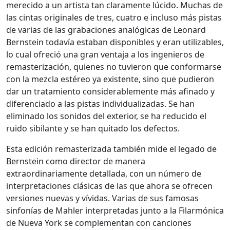
merecido a un artista tan claramente lúcido. Muchas de
las cintas originales de tres, cuatro e incluso más pistas
de varias de las grabaciones analógicas de Leonard
Bernstein todavía estaban disponibles y eran utilizables,
lo cual ofreció una gran ventaja a los ingenieros de
remasterización, quienes no tuvieron que conformarse
con la mezcla estéreo ya existente, sino que pudieron
dar un tratamiento considerablemente más afinado y
diferenciado a las pistas individualizadas. Se han
eliminado los sonidos del exterior, se ha reducido el
ruido sibilante y se han quitado los defectos.
Esta edición remasterizada también mide el legado de
Bernstein como director de manera
extraordinariamente detallada, con un número de
interpretaciones clásicas de las que ahora se ofrecen
versiones nuevas y vívidas. Varias de sus famosas
sinfonías de Mahler interpretadas junto a la Filarmónica
de Nueva York se complementan con canciones