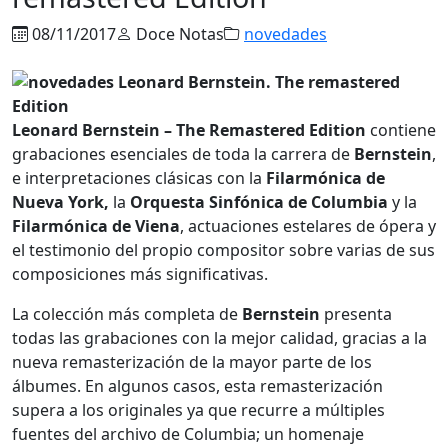
08/11/2017
Doce Notas
novedades
Leonard Bernstein – The Remastered Edition
contiene
grabaciones esenciales de toda la carrera de
Bernstein
,
e interpretaciones clásicas con la
Filarmónica de
Nueva York,
la
Orquesta Sinfónica de Columbia
y la
Filarmónica de Viena
, actuaciones estelares de ópera y
el testimonio del propio compositor sobre varias de sus
composiciones más significativas.
La colección más completa de
Bernstein
presenta
todas las grabaciones con la mejor calidad, gracias a la
nueva remasterización de la mayor parte de los
álbumes. En algunos casos, esta remasterización
supera a los originales ya que recurre a múltiples
fuentes del archivo de Columbia; un homenaje