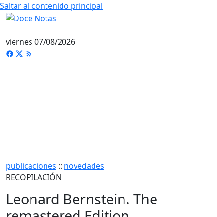
Saltar al contenido principal
viernes 07/08/2026
publicaciones
::
novedades
RECOPILACIÓN
Leonard Bernstein. The
remastered Edition