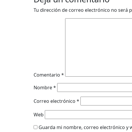
Tu dirección de correo electrónico no será p
Comentario
*
Nombre
*
Correo electrónico
*
Web
Guarda mi nombre, correo electrónico y 