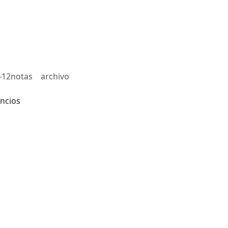
-12notas
archivo
ncios