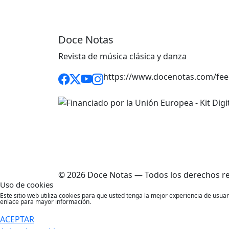
Doce Notas
Revista de música clásica y danza
https://www.docenotas.com/fee
© 2026 Doce Notas — Todos los derechos r
Uso de cookies
Este sitio web utiliza cookies para que usted tenga la mejor experiencia de usu
enlace para mayor información.
ACEPTAR