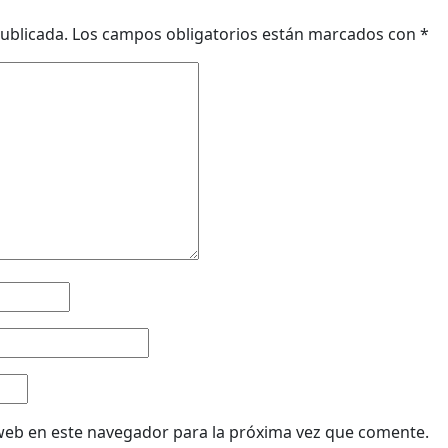
ublicada.
Los campos obligatorios están marcados con
*
web en este navegador para la próxima vez que comente.