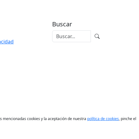
Buscar
vacidad
las mencionadas cookies y la aceptación de nuestra
política de cookies
, pinche el