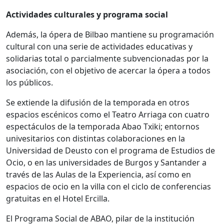
Actividades culturales y programa social
Además, la ópera de Bilbao mantiene su programación
cultural con una serie de actividades educativas y
solidarias total o parcialmente subvencionadas por la
asociación, con el objetivo de acercar la ópera a todos
los públicos.
Se extiende la difusión de la temporada en otros
espacios escénicos como el Teatro Arriaga con cuatro
espectáculos de la temporada Abao Txiki; entornos
univesitarios con distintas colaboraciones en la
Universidad de Deusto con el programa de Estudios de
Ocio, o en las universidades de Burgos y Santander a
través de las Aulas de la Experiencia, así como en
espacios de ocio en la villa con el ciclo de conferencias
gratuitas en el Hotel Ercilla.
El Programa Social de ABAO, pilar de la institución