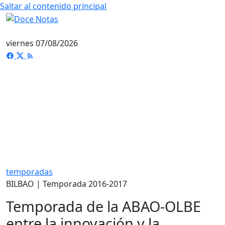
Saltar al contenido principal
viernes 07/08/2026
temporadas
BILBAO | Temporada 2016-2017
Temporada de la ABAO-OLBE
entre la innovación y la