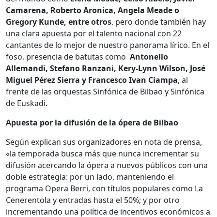
Camarena, Roberto Aronica, Angela Meade o
Gregory Kunde, entre otros
, pero donde también hay
una clara apuesta por el talento nacional con 22
cantantes de lo mejor de nuestro panorama lírico. En el
foso, presencia de batutas como
Antonello
Allemandi, Stefano Ranzani, Kery-Lynn Wilson, José
Miguel Pérez Sierra y Francesco Ivan Ciampa
, al
frente de las orquestas Sinfónica de Bilbao y Sinfónica
de Euskadi.
Apuesta por la difusión de la ópera de Bilbao
Según explican sus organizadores en nota de prensa,
«la temporada busca más que nunca incrementar su
difusión acercando la ópera a nuevos públicos con una
doble estrategia: por un lado, manteniendo el
programa Opera Berri, con títulos populares como La
Cenerentola y entradas hasta el 50%; y por otro
incrementando una política de incentivos económicos a