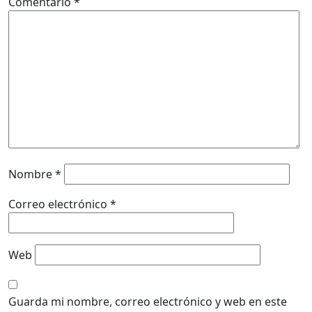
Comentario
*
Nombre
*
Correo electrónico
*
Web
Guarda mi nombre, correo electrónico y web en este