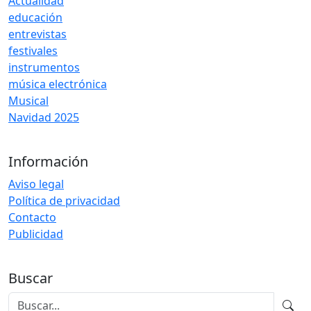
Actualidad
educación
entrevistas
festivales
instrumentos
música electrónica
Musical
Navidad 2025
Información
Aviso legal
Política de privacidad
Contacto
Publicidad
Buscar