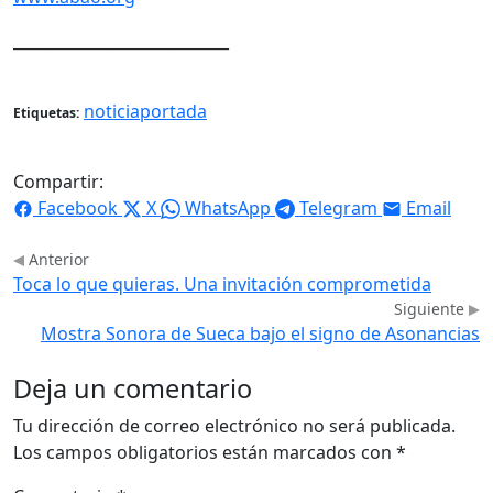
____________________________
noticiaportada
Etiquetas:
Compartir:
Facebook
X
WhatsApp
Telegram
Email
Anterior
Toca lo que quieras. Una invitación comprometida
Siguiente
Mostra Sonora de Sueca bajo el signo de Asonancias
Deja un comentario
Tu dirección de correo electrónico no será publicada.
Los campos obligatorios están marcados con
*