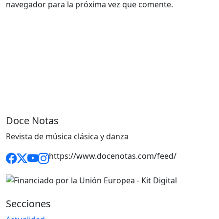
navegador para la próxima vez que comente.
Doce Notas
Revista de música clásica y danza
https://www.docenotas.com/feed/
Secciones