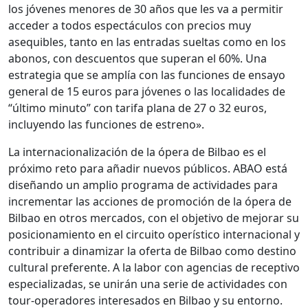
los jóvenes menores de 30 años que les va a permitir
acceder a todos espectáculos con precios muy
asequibles, tanto en las entradas sueltas como en los
abonos, con descuentos que superan el 60%. Una
estrategia que se amplía con las funciones de ensayo
general de 15 euros para jóvenes o las localidades de
“último minuto” con tarifa plana de 27 o 32 euros,
incluyendo las funciones de estreno».
La internacionalización de la ópera de Bilbao es el
próximo reto para añadir nuevos públicos. ABAO está
diseñando un amplio programa de actividades para
incrementar las acciones de promoción de la ópera de
Bilbao en otros mercados, con el objetivo de mejorar su
posicionamiento en el circuito operístico internacional y
contribuir a dinamizar la oferta de Bilbao como destino
cultural preferente. A la labor con agencias de receptivo
especializadas, se unirán una serie de actividades con
tour-operadores interesados en Bilbao y su entorno.