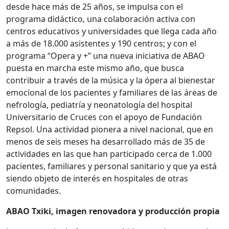
desde hace más de 25 años, se impulsa con el
programa didáctico, una colaboración activa con
centros educativos y universidades que llega cada año
a más de 18.000 asistentes y 190 centros; y con el
programa “Opera y +” una nueva iniciativa de ABAO
puesta en marcha este mismo año, que busca
contribuir a través de la música y la ópera al bienestar
emocional de los pacientes y familiares de las áreas de
nefrología, pediatría y neonatología del hospital
Universitario de Cruces con el apoyo de Fundación
Repsol. Una actividad pionera a nivel nacional, que en
menos de seis meses ha desarrollado más de 35 de
actividades en las que han participado cerca de 1.000
pacientes, familiares y personal sanitario y que ya está
siendo objeto de interés en hospitales de otras
comunidades.
ABAO Txiki, imagen renovadora y producción propia