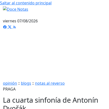
Saltar al contenido principal
viernes 07/08/2026
opinión
::
blogs
::
notas al reverso
PRAGA
La cuarta sinfonía de Antonín
Dvořák