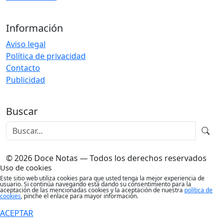
Información
Aviso legal
Política de privacidad
Contacto
Publicidad
Buscar
© 2026 Doce Notas — Todos los derechos reservados
Uso de cookies
Este sitio web utiliza cookies para que usted tenga la mejor experiencia de
usuario. Si continúa navegando está dando su consentimiento para la
aceptación de las mencionadas cookies y la aceptación de nuestra
política de
cookies
, pinche el enlace para mayor información.
ACEPTAR