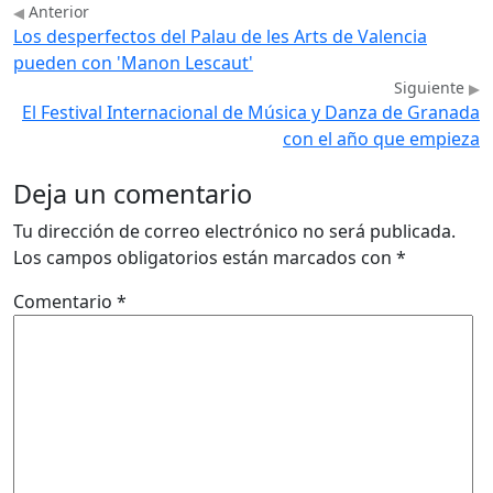
Anterior
Los desperfectos del Palau de les Arts de Valencia
pueden con 'Manon Lescaut'
Siguiente
El Festival Internacional de Música y Danza de Granada
con el año que empieza
Deja un comentario
Tu dirección de correo electrónico no será publicada.
Los campos obligatorios están marcados con
*
Comentario
*