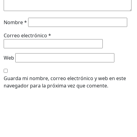
Nombre
*
Correo electrónico
*
Web
Guarda mi nombre, correo electrónico y web en este
navegador para la próxima vez que comente.