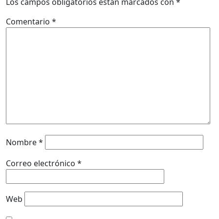
Los campos obligatorios están marcados con
*
Comentario
*
Nombre
*
Correo electrónico
*
Web