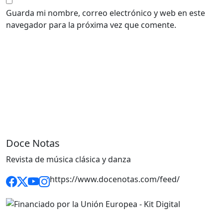
Guarda mi nombre, correo electrónico y web en este
navegador para la próxima vez que comente.
Doce Notas
Revista de música clásica y danza
https://www.docenotas.com/feed/