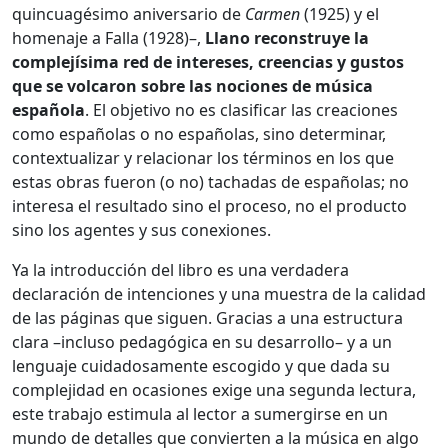
quincuagésimo aniversario de
Carmen
(1925) y el
homenaje a Falla (1928)–,
Llano reconstruye la
complejísima red de intereses, creencias y gustos
que se volcaron sobre las nociones de música
española
. El objetivo no es clasificar las creaciones
como españolas o no españolas, sino determinar,
contextualizar y relacionar los términos en los que
estas obras fueron (o no) tachadas de españolas; no
interesa el resultado sino el proceso, no el producto
sino los agentes y sus conexiones.
Ya la introducción del libro es una verdadera
declaración de intenciones y una muestra de la calidad
de las páginas que siguen. Gracias a una estructura
clara –incluso pedagógica en su desarrollo– y a un
lenguaje cuidadosamente escogido y que dada su
complejidad en ocasiones exige una segunda lectura,
este trabajo estimula al lector a sumergirse en un
mundo de detalles que convierten a la música en algo