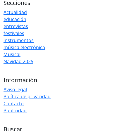
Secciones
Actualidad
educación
entrevistas
festivales
instrumentos
música electrónica
Musical
Navidad 2025
Información
Aviso legal
Política de privacidad
Contacto
Publicidad
Buscar