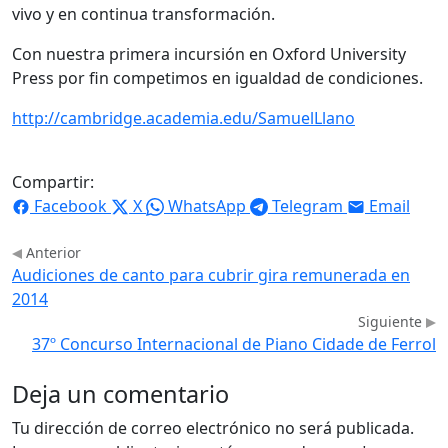
vivo y en continua transformación.
Con nuestra primera incursión en Oxford University
Press por fin competimos en igualdad de condiciones.
http://cambridge.academia.edu/SamuelLlano
Compartir:
Facebook
X
WhatsApp
Telegram
Email
Anterior
Audiciones de canto para cubrir gira remunerada en
2014
Siguiente
37º Concurso Internacional de Piano Cidade de Ferrol
Deja un comentario
Tu dirección de correo electrónico no será publicada.