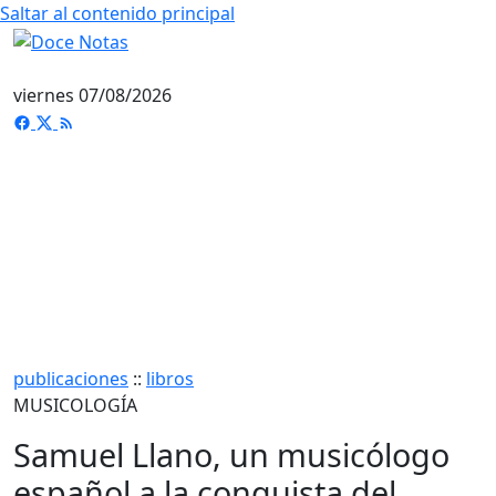
Saltar al contenido principal
viernes 07/08/2026
publicaciones
::
libros
MUSICOLOGÍA
Samuel Llano, un musicólogo
español a la conquista del