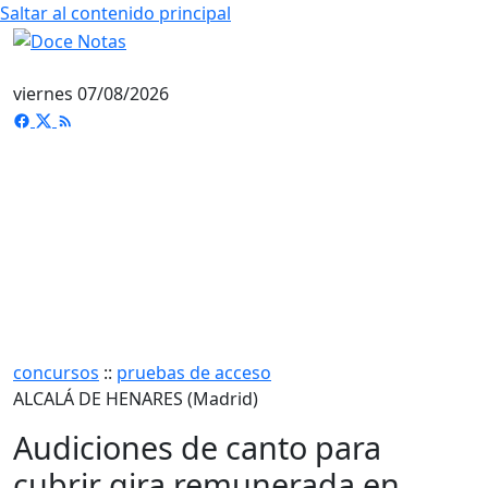
Saltar al contenido principal
viernes 07/08/2026
concursos
::
pruebas de acceso
ALCALÁ DE HENARES (Madrid)
Audiciones de canto para
cubrir gira remunerada en