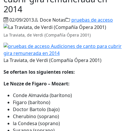
2014
02/09/2013
Doce Notas
pruebas de acceso
La Traviata, de Verdi (Compañía Ópera 2001)
La Traviata, de Verdi (Compañía Ópera 2001)
Se ofertan los siguientes roles:
Le Nozze de Figaro – Mozart:
Conde Almavida (barítono)
Figaro (barítono)
Doctor Bartolo (bajo)
Cherubino (soprano)
la Condesa (soprano)
Susanna (soprano)