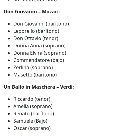
Don Giovanni – Mozart:
Don Giovanni (barítono)
Leporello (barítono)
Don Ottavio (tenor)
Donna Anna (soprano)
Donna Elvira (soprano)
Commendatore (bajo)
Zerlina (soprano)
Masetto (barítono)
Un Ballo in Maschera – Verdi:
Riccardo (tenor)
Amelia (soprano)
Renato (barítono)
Samuele (Bajo)
Oscar (soprano)