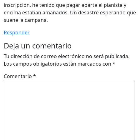
inscripción, he tenido que pagar aparte el pianista y
encima estaban amañados. Un desastre esperando que
suene la campana.
Responder
Deja un comentario
Tu dirección de correo electrónico no será publicada.
Los campos obligatorios están marcados con
*
Comentario
*