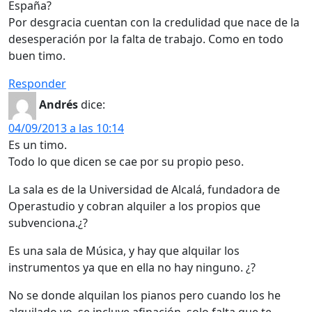
España?
Por desgracia cuentan con la credulidad que nace de la
desesperación por la falta de trabajo. Como en todo
buen timo.
Responder
Andrés
dice:
04/09/2013 a las 10:14
Es un timo.
Todo lo que dicen se cae por su propio peso.
La sala es de la Universidad de Alcalá, fundadora de
Operastudio y cobran alquiler a los propios que
subvenciona.¿?
Es una sala de Música, y hay que alquilar los
instrumentos ya que en ella no hay ninguno. ¿?
No se donde alquilan los pianos pero cuando los he