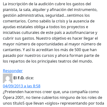
La inscripción de la audición cubre los gastos del
pianista, la sala, alquiler y afinación del instrumento,
gestión administrativa, seguridad…sentimos los
comentarios. Como sabéis la crisis y la ausencia de
ayudas estatales obliga a todos los proyectos e
iniciativas culturales de este país a autofinanciarse y
cubrir sus gastos. Nuestro objetivo es hacer llegar el
mayor número de oportunidades al mayor número de
cantantes. Y así lo acreditan los más de 500 que han
pasado por nuestros cursos y ahora forman parte de
los repartos de los principales teatros del mundo.
Responder
El F.O.
dice:
04/09/2013 a las 8:58
¿Pretenden hacernos creer que, una compañía como
Ópera 2001, no tiene cubiertos ninguno de los roles de
unos títuloS que llevan «siglos» representando por toda