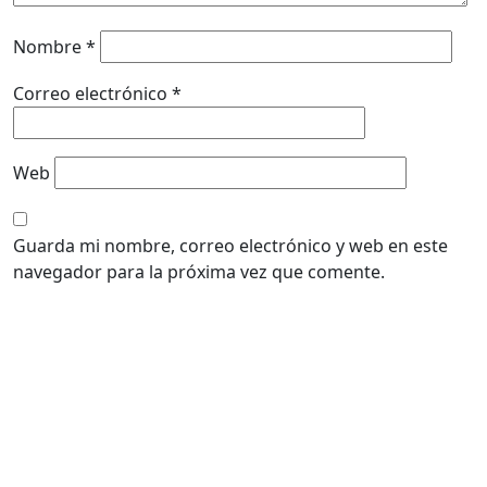
Nombre
*
Correo electrónico
*
Web
Guarda mi nombre, correo electrónico y web en este
navegador para la próxima vez que comente.