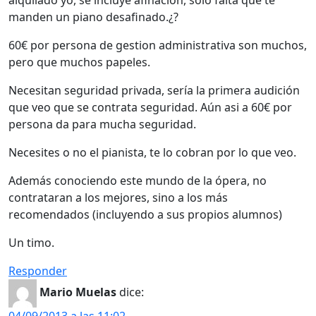
alquilado yo, se incluye afinación, solo falta que te
manden un piano desafinado.¿?
60€ por persona de gestion administrativa son muchos,
pero que muchos papeles.
Necesitan seguridad privada, sería la primera audición
que veo que se contrata seguridad. Aún asi a 60€ por
persona da para mucha seguridad.
Necesites o no el pianista, te lo cobran por lo que veo.
Además conociendo este mundo de la ópera, no
contrataran a los mejores, sino a los más
recomendados (incluyendo a sus propios alumnos)
Un timo.
Responder
Mario Muelas
dice: