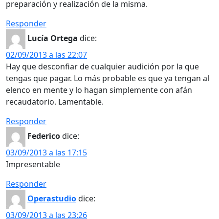
preparación y realización de la misma.
Responder
Lucía Ortega
dice:
02/09/2013 a las 22:07
Hay que desconfiar de cualquier audición por la que
tengas que pagar. Lo más probable es que ya tengan al
elenco en mente y lo hagan simplemente con afán
recaudatorio. Lamentable.
Responder
Federico
dice:
03/09/2013 a las 17:15
Impresentable
Responder
Operastudio
dice:
03/09/2013 a las 23:26