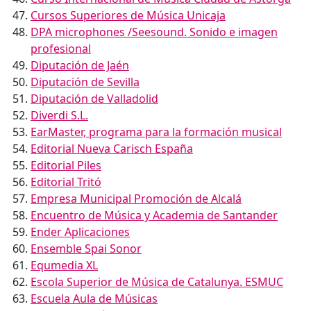
Cursos Superiores de Música Unicaja
DPA microphones /Seesound. Sonido e imagen
profesional
Diputación de Jaén
Diputación de Sevilla
Diputación de Valladolid
Diverdi S.L.
EarMaster, programa para la formación musical
Editorial Nueva Carisch España
Editorial Piles
Editorial Tritó
Empresa Municipal Promoción de Alcalá
Encuentro de Música y Academia de Santander
Ender Aplicaciones
Ensemble Spai Sonor
Equmedia XL
Escola Superior de Música de Catalunya. ESMUC
Escuela Aula de Músicas