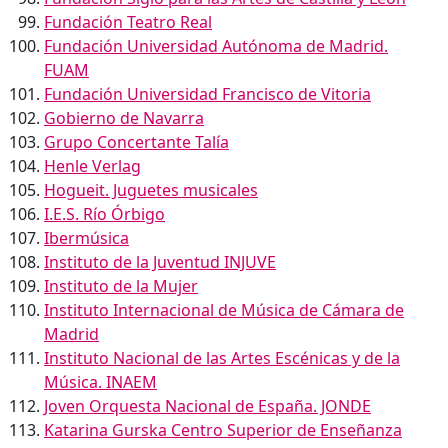
Fundación Teatro Real
Fundación Universidad Autónoma de Madrid.
FUAM
Fundación Universidad Francisco de Vitoria
Gobierno de Navarra
Grupo Concertante Talía
Henle Verlag
Hogueit. Juguetes musicales
I.E.S. Río Órbigo
Ibermúsica
Instituto de la Juventud INJUVE
Instituto de la Mujer
Instituto Internacional de Música de Cámara de
Madrid
Instituto Nacional de las Artes Escénicas y de la
Música. INAEM
Joven Orquesta Nacional de España. JONDE
Katarina Gurska Centro Superior de Enseñanza