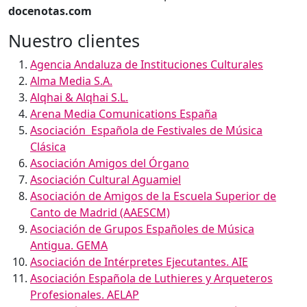
docenotas.com
Nuestro clientes
Agencia Andaluza de Instituciones Culturales
Alma Media S.A.
Alqhai & Alqhai S.L.
Arena Media Comunications España
Asociación Española de Festivales de Música
Clásica
Asociación Amigos del Órgano
Asociación Cultural Aguamiel
Asociación de Amigos de la Escuela Superior de
Canto de Madrid (AAESCM)
Asociación de Grupos Españoles de Música
Antigua. GEMA
Asociación de Intérpretes Ejecutantes. AIE
Asociación Española de Luthieres y Arqueteros
Profesionales. AELAP