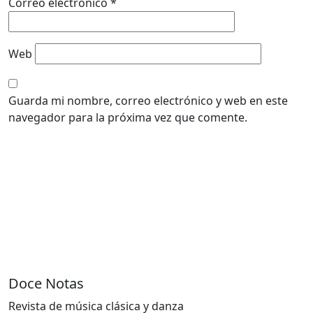
Correo electrónico
*
Web
Guarda mi nombre, correo electrónico y web en este
navegador para la próxima vez que comente.
Doce Notas
Revista de música clásica y danza