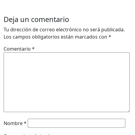
Deja un comentario
Tu dirección de correo electrónico no será publicada.
Los campos obligatorios están marcados con
*
Comentario
*
Nombre
*