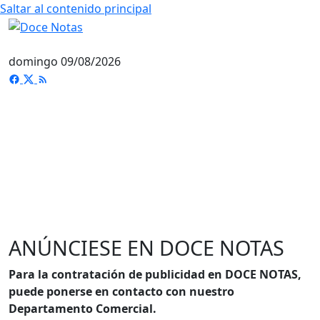
Saltar al contenido principal
domingo 09/08/2026
ANÚNCIESE EN DOCE NOTAS
Para la contratación de publicidad en DOCE NOTAS,
puede ponerse en contacto con nuestro
Departamento Comercial.