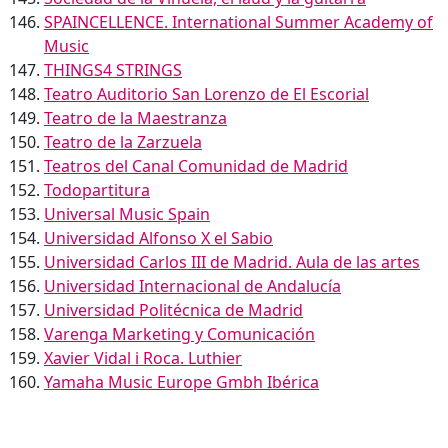
SPAINCELLENCE
. International Summer Academy of
Music
THINGS4 STRINGS
Teatro Auditorio San Lorenzo de El Escorial
Teatro de la Maestranza
Teatro de la Zarzuela
Teatros del Canal Comunidad de Madrid
Todopartitura
Universal Music Spain
Universidad Alfonso X el Sabio
Universidad Carlos III de Madrid. Aula de las artes
Universidad Internacional de Andalucía
Universidad Politécnica de Madrid
Varenga Marketing y Comunicación
Xavier Vidal i Roca. Luthier
Yamaha Music Europe Gmbh Ibérica