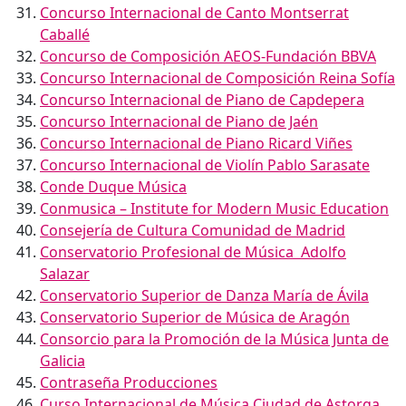
Concurso Internacional de Canto Montserrat
Caballé
Concurso de Composición AEOS-Fundación BBVA
Concurso Internacional de Composición Reina Sofía
Concurso Internacional de Piano de Capdepera
Concurso Internacional de Piano de Jaén
Concurso Internacional de Piano Ricard Viñes
Concurso Internacional de Violín Pablo Sarasate
Conde Duque Música
Conmusica – Institute for Modern Music Education
Consejería de Cultura Comunidad de Madrid
Conservatorio Profesional de Música Adolfo
Salazar
Conservatorio Superior de Danza María de Ávila
Conservatorio Superior de Música de Aragón
Consorcio para la Promoción de la Música Junta de
Galicia
Contraseña Producciones
Curso Internacional de Música Ciudad de Astorga