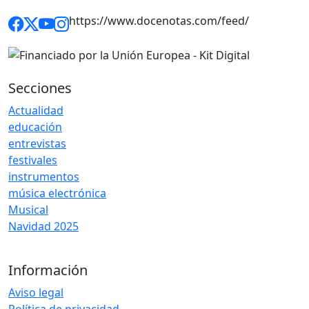
https://www.docenotas.com/feed/
Secciones
Actualidad
educación
entrevistas
festivales
instrumentos
música electrónica
Musical
Navidad 2025
Información
Aviso legal