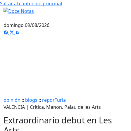
Saltar al contenido principal
domingo 09/08/2026
opinión
::
blogs
::
reporTuria
VALENCIA | Crítica. Manon. Palau de les Arts
Extraordinario debut en Les
Arts