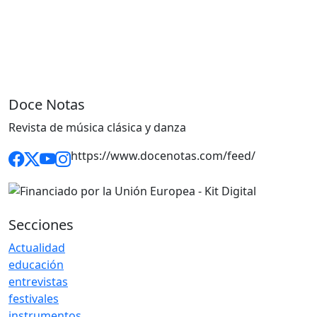
Doce Notas
Revista de música clásica y danza
https://www.docenotas.com/feed/
Secciones
Actualidad
educación
entrevistas
festivales
instrumentos