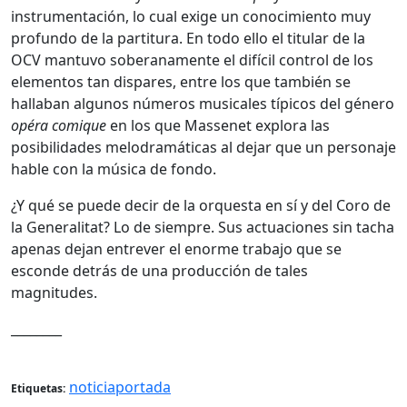
instrumentación, lo cual exige un conocimiento muy
profundo de la partitura. En todo ello el titular de la
OCV mantuvo soberanamente el difícil control de los
elementos tan dispares, entre los que también se
hallaban algunos números musicales típicos del género
opéra comique
en los que Massenet explora las
posibilidades melodramáticas al dejar que un personaje
hable con la música de fondo.
¿Y qué se puede decir de la orquesta en sí y del Coro de
la Generalitat? Lo de siempre. Sus actuaciones sin tacha
apenas dejan entrever el enorme trabajo que se
esconde detrás de una producción de tales
magnitudes.
________
noticiaportada
Etiquetas: