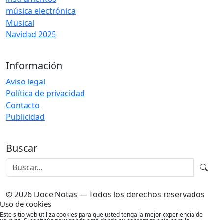
música electrónica
Musical
Navidad 2025
Información
Aviso legal
Política de privacidad
Contacto
Publicidad
Buscar
© 2026 Doce Notas — Todos los derechos reservados
Uso de cookies
Este sitio web utiliza cookies para que usted tenga la mejor experiencia de