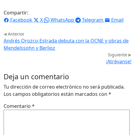
Compartir:
Facebook
X
WhatsApp
Telegram
Email
Anterior
Andrés Orozco-Estrada debuta con la OCNE y obras de
Mendelssohn y Berlioz
Siguiente
¡Atrévanse!
Deja un comentario
Tu dirección de correo electrónico no será publicada.
Los campos obligatorios están marcados con
*
Comentario
*