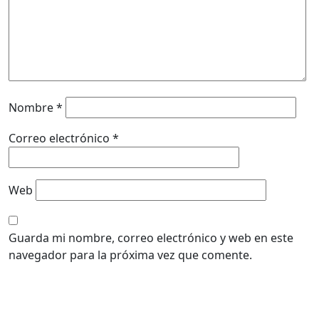
Nombre
*
Correo electrónico
*
Web
Guarda mi nombre, correo electrónico y web en este
navegador para la próxima vez que comente.