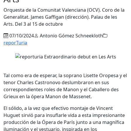
Orquesta de la Comunitat Valenciana (OCV). Coro de la
Generalitat. James Gaffigan (dirección). Palau de les
Arts. Del 3 al 15 de octubre
07/10/2024
Antonio Gómez Schneekloth
reporTuria
Tal como era de esperar, la soprano Lisette Oropesa y el
tenor Charles Castronovo deslumbraron en sus
correspondientes roles de Manon y el Caballero des
Grieux en la ópera Manon de Massenet.
El sólido, a la vez que efectivo montaje de Vincent
Huguet sirvió para insuflarle vida a esta impresionante
producción de la Ópera de París junto a una magnífica
iluminación y el vestuario, inspirada en los