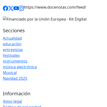
https://www.docenotas.com/feed/
Secciones
Actualidad
educación
entrevistas
festivales
instrumentos
música electrónica
Musical
Navidad 2025
Información
Aviso legal