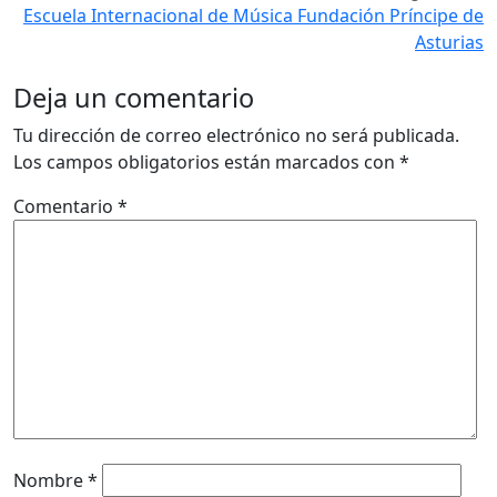
Escuela Internacional de Música Fundación Príncipe de
Asturias
Deja un comentario
Tu dirección de correo electrónico no será publicada.
Los campos obligatorios están marcados con
*
Comentario
*
Nombre
*