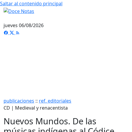
Saltar al contenido principal
jueves 06/08/2026
publicaciones
::
ref. editoriales
CD | Medieval y renacentista
Nuevos Mundos. De las
músicas indígenas al Códice