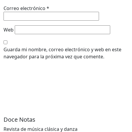
Correo electrónico
*
Web
Guarda mi nombre, correo electrónico y web en este
navegador para la próxima vez que comente.
Doce Notas
Revista de música clásica y danza