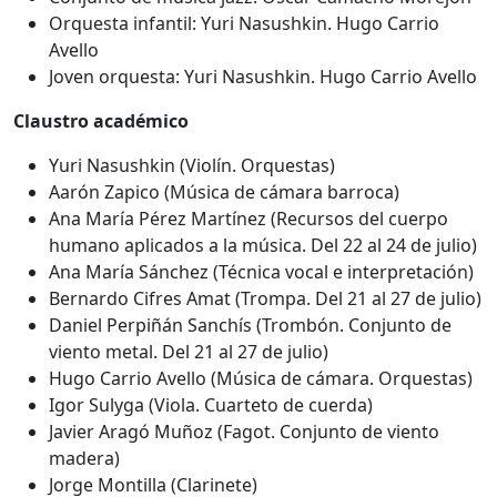
Orquesta infantil: Yuri Nasushkin. Hugo Carrio
Avello
Joven orquesta: Yuri Nasushkin. Hugo Carrio Avello
Claustro académico
Yuri Nasushkin (Violín. Orquestas)
Aarón Zapico (Música de cámara barroca)
Ana María Pérez Martínez (Recursos del cuerpo
humano aplicados a la música. Del 22 al 24 de julio)
Ana María Sánchez (Técnica vocal e interpretación)
Bernardo Cifres Amat (Trompa. Del 21 al 27 de julio)
Daniel Perpiñán Sanchís (Trombón. Conjunto de
viento metal. Del 21 al 27 de julio)
Hugo Carrio Avello (Música de cámara. Orquestas)
Igor Sulyga (Viola. Cuarteto de cuerda)
Javier Aragó Muñoz (Fagot. Conjunto de viento
madera)
Jorge Montilla (Clarinete)