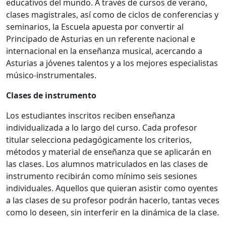
educativos del mundo. A través de cursos de verano,
clases magistrales, así como de ciclos de conferencias y
seminarios, la Escuela apuesta por convertir al
Principado de Asturias en un referente nacional e
internacional en la enseñanza musical, acercando a
Asturias a jóvenes talentos y a los mejores especialistas
músico-instrumentales.
Clases de instrumento
Los estudiantes inscritos reciben enseñanza
individualizada a lo largo del curso. Cada profesor
titular selecciona pedagógicamente los criterios,
métodos y material de enseñanza que se aplicarán en
las clases. Los alumnos matriculados en las clases de
instrumento recibirán como mínimo seis sesiones
individuales. Aquellos que quieran asistir como oyentes
a las clases de su profesor podrán hacerlo, tantas veces
como lo deseen, sin interferir en la dinámica de la clase.