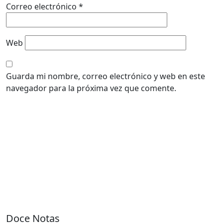
Correo electrónico
*
Web
Guarda mi nombre, correo electrónico y web en este
navegador para la próxima vez que comente.
Doce Notas