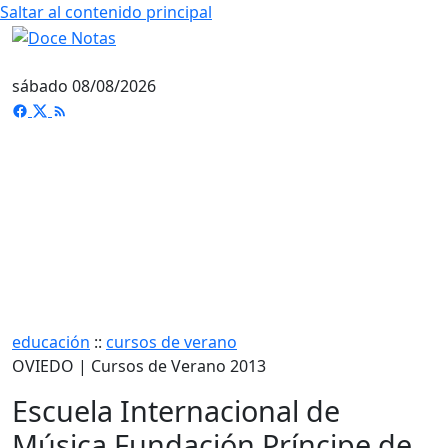
Saltar al contenido principal
sábado 08/08/2026
educación
::
cursos de verano
OVIEDO | Cursos de Verano 2013
Escuela Internacional de
Música Fundación Príncipe de