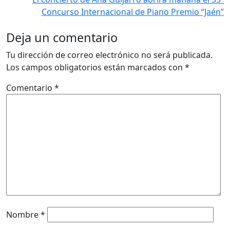
Concurso Internacional de Piano Premio “Jaén”
Deja un comentario
Tu dirección de correo electrónico no será publicada.
Los campos obligatorios están marcados con
*
Comentario
*
Nombre
*