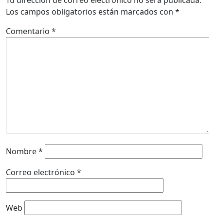
Los campos obligatorios están marcados con
*
Comentario
*
Nombre
*
Correo electrónico
*
Web