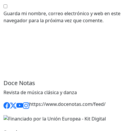
Guarda mi nombre, correo electrónico y web en este
navegador para la próxima vez que comente.
Doce Notas
Revista de música clásica y danza
https://www.docenotas.com/feed/