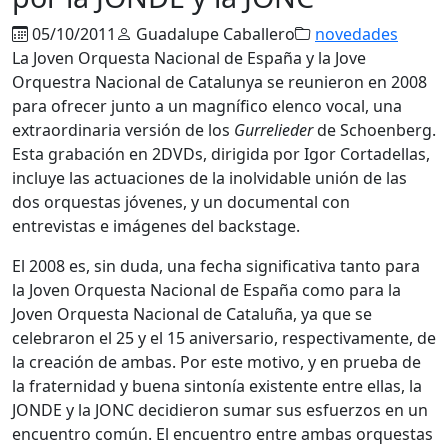
05/10/2011
Guadalupe Caballero
novedades
La Joven Orquesta Nacional de España y la Jove
Orquestra Nacional de Catalunya se reunieron en 2008
para ofrecer junto a un magnífico elenco vocal, una
extraordinaria versión de los
Gurrelieder
de Schoenberg.
Esta grabación en 2DVDs, dirigida por Igor Cortadellas,
incluye las actuaciones de la inolvidable unión de las
dos orquestas jóvenes, y un documental con
entrevistas e imágenes del backstage.
El 2008 es, sin duda, una fecha significativa tanto para
la Joven Orquesta Nacional de España como para la
Joven Orquesta Nacional de Cataluña, ya que se
celebraron el 25 y el 15 aniversario, respectivamente, de
la creación de ambas. Por este motivo, y en prueba de
la fraternidad y buena sintonía existente entre ellas, la
JONDE y la JONC decidieron sumar sus esfuerzos en un
encuentro común. El encuentro entre ambas orquestas