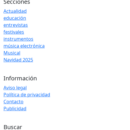
Secciones
Actualidad
educación
entrevistas
festivales
instrumentos
música electrónica
Musical
Navidad 2025
Información
Aviso legal
Política de privacidad
Contacto
Publicidad
Buscar