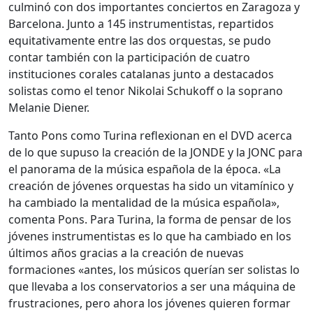
culminó con dos importantes conciertos en Zaragoza y
Barcelona. Junto a 145 instrumentistas, repartidos
equitativamente entre las dos orquestas, se pudo
contar también con la participación de cuatro
instituciones corales catalanas junto a destacados
solistas como el tenor Nikolai Schukoff o la soprano
Melanie Diener.
Tanto Pons como Turina reflexionan en el DVD acerca
de lo que supuso la creación de la JONDE y la JONC para
el panorama de la música española de la época. «La
creación de jóvenes orquestas ha sido un vitamínico y
ha cambiado la mentalidad de la música española»,
comenta Pons. Para Turina, la forma de pensar de los
jóvenes instrumentistas es lo que ha cambiado en los
últimos años gracias a la creación de nuevas
formaciones «antes, los músicos querían ser solistas lo
que llevaba a los conservatorios a ser una máquina de
frustraciones, pero ahora los jóvenes quieren formar