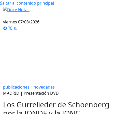
Saltar al contenido principal
viernes 07/08/2026
publicaciones
::
novedades
MADRID | Presentación DVD
Los Gurrelieder de Schoenberg
por la JONDE y la JONC