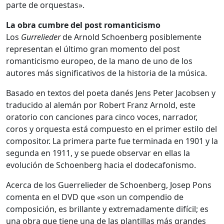
parte de orquestas».
La obra cumbre del post romanticismo
Los
Gurrelieder
de Arnold Schoenberg posiblemente
representan el último gran momento del post
romanticismo europeo, de la mano de uno de los
autores más significativos de la historia de la música.
Basado en textos del poeta danés Jens Peter Jacobsen y
traducido al alemán por Robert Franz Arnold, este
oratorio con canciones para cinco voces, narrador,
coros y orquesta está compuesto en el primer estilo del
compositor. La primera parte fue terminada en 1901 y la
segunda en 1911, y se puede observar en ellas la
evolución de Schoenberg hacia el dodecafonismo.
Acerca de los Guerrelieder de Schoenberg, Josep Pons
comenta en el DVD que «son un compendio de
composición, es brillante y extremadamente difícil; es
una obra que tiene una de las plantillas más grandes