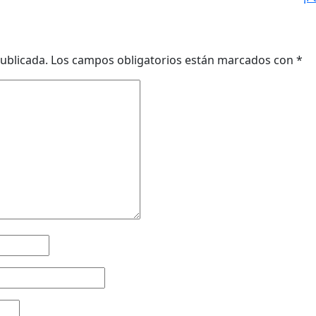
ublicada.
Los campos obligatorios están marcados con
*