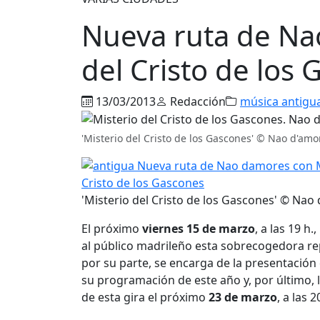
Nueva ruta de Nao
del Cristo de los 
13/03/2013
Redacción
música antigu
'Misterio del Cristo de los Gascones' © Nao d'amo
'Misterio del Cristo de los Gascones' © Nao
El próximo
viernes 15 de marzo
, a las 19 h.
al público madrileño esta sobrecogedora re
por su parte, se encarga de la presentación
su programación de este año y, por último, 
de esta gira el próximo
23 de marzo
, a las 