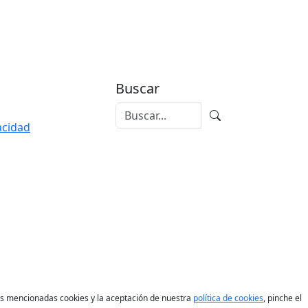
Buscar
vacidad
las mencionadas cookies y la aceptación de nuestra
política de cookies
, pinche el