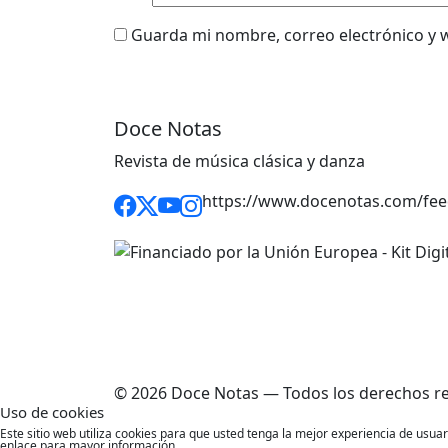
Guarda mi nombre, correo electrónico y 
Doce Notas
Revista de música clásica y danza
https://www.docenotas.com/fee
© 2026 Doce Notas — Todos los derechos r
Uso de cookies
Este sitio web utiliza cookies para que usted tenga la mejor experiencia de usu
enlace para mayor información.