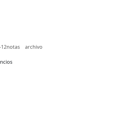
-12notas
archivo
ncios