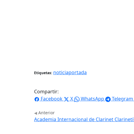
noticiaportada
Etiquetas:
Compartir:
Facebook
X
WhatsApp
Telegram
Anterior
Academia Internacional de Clarinet Clarinet