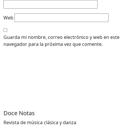
Web
Guarda mi nombre, correo electrónico y web en este
navegador para la próxima vez que comente.
Doce Notas
Revista de música clásica y danza