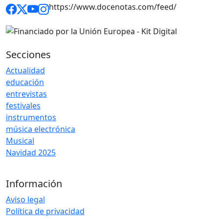
https://www.docenotas.com/feed/
Secciones
Actualidad
educación
entrevistas
festivales
instrumentos
música electrónica
Musical
Navidad 2025
Información
Aviso legal
Política de privacidad