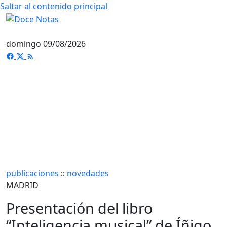
Saltar al contenido principal
domingo 09/08/2026
publicaciones
::
novedades
MADRID
Presentación del libro
“Inteligencia musical” de Íñigo