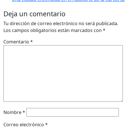
Deja un comentario
Tu dirección de correo electrónico no será publicada.
Los campos obligatorios están marcados con
*
Comentario
*
Nombre
*
Correo electrónico
*