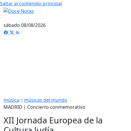
Saltar al contenido principal
sábado 08/08/2026
música
::
músicas del mundo
MADRID | Concierto conmemorativo
XII Jornada Europea de la
Cultura Judía