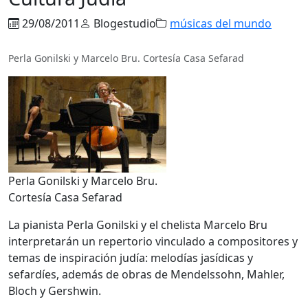
29/08/2011
Blogestudio
músicas del mundo
Perla Gonilski y Marcelo Bru. Cortesía Casa Sefarad
Perla Gonilski y Marcelo Bru.
Cortesía Casa Sefarad
La pianista Perla Gonilski y el chelista Marcelo Bru
interpretarán un repertorio vinculado a compositores y
temas de inspiración judía: melodías jasídicas y
sefardíes, además de obras de Mendelssohn, Mahler,
Bloch y Gershwin.