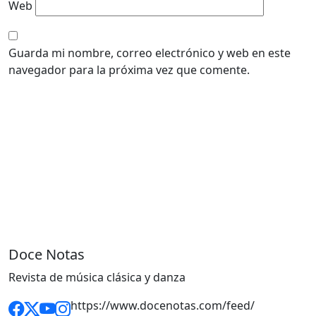
Web
Guarda mi nombre, correo electrónico y web en este
navegador para la próxima vez que comente.
Doce Notas
Revista de música clásica y danza
https://www.docenotas.com/feed/