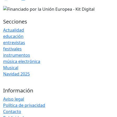
Secciones
Actualidad
educación
entrevistas
festivales
instrumentos
música electrónica
Musical
Navidad 2025
Información
Aviso legal
Política de privacidad
Contacto