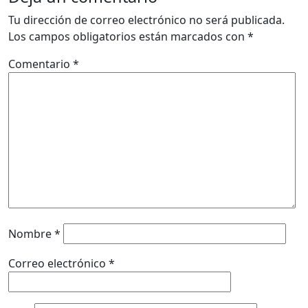
Tu dirección de correo electrónico no será publicada.
Los campos obligatorios están marcados con
*
Comentario
*
Nombre
*
Correo electrónico
*