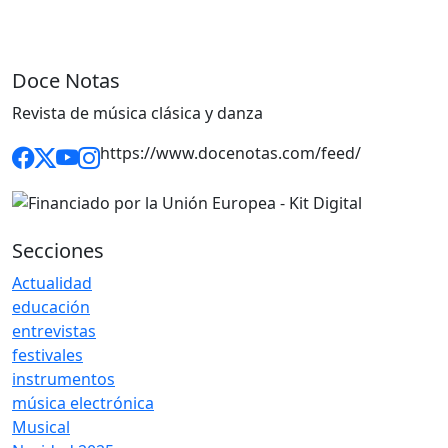
Doce Notas
Revista de música clásica y danza
https://www.docenotas.com/feed/
Secciones
Actualidad
educación
entrevistas
festivales
instrumentos
música electrónica
Musical