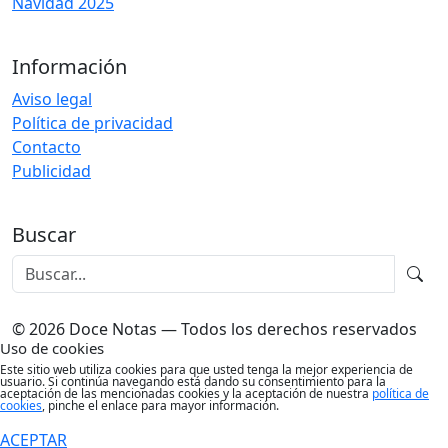
Navidad 2025
Información
Aviso legal
Política de privacidad
Contacto
Publicidad
Buscar
© 2026 Doce Notas — Todos los derechos reservados
Uso de cookies
Este sitio web utiliza cookies para que usted tenga la mejor experiencia de
usuario. Si continúa navegando está dando su consentimiento para la
aceptación de las mencionadas cookies y la aceptación de nuestra
política de
cookies
, pinche el enlace para mayor información.
ACEPTAR