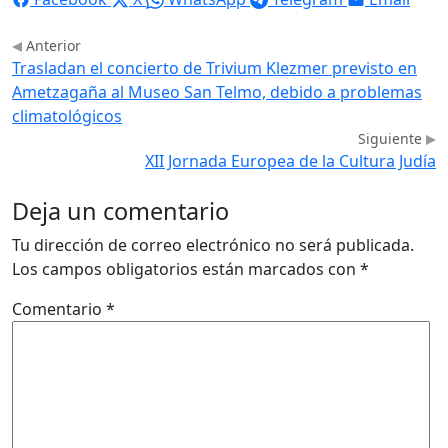
Anterior
Trasladan el concierto de Trivium Klezmer previsto en
Ametzagaña al Museo San Telmo, debido a problemas
climatológicos
Siguiente
XII Jornada Europea de la Cultura Judía
Deja un comentario
Tu dirección de correo electrónico no será publicada.
Los campos obligatorios están marcados con
*
Comentario
*