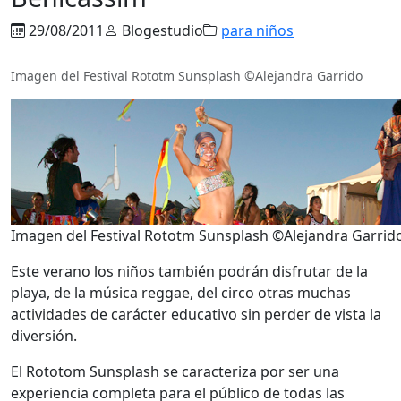
29/08/2011
Blogestudio
para niños
Imagen del Festival Rototm Sunsplash ©Alejandra Garrido
Imagen del Festival Rototm Sunsplash ©Alejandra Garrid
Este verano los niños también podrán disfrutar de la
playa, de la música reggae, del circo otras muchas
actividades de carácter educativo sin perder de vista la
diversión.
El Rototom Sunsplash se caracteriza por ser una
experiencia completa para el público de todas las