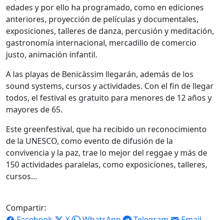
edades y por ello ha programado, como en ediciones
anteriores, proyección de películas y documentales,
exposiciones, talleres de danza, percusión y meditación,
gastronomía internacional, mercadillo de comercio
justo, animación infantil.
A las playas de Benicàssim llegarán, además de los
sound systems, cursos y actividades. Con el fin de llegar
todos, el festival es gratuito para menores de 12 años y
mayores de 65.
Este greenfestival, que ha recibido un reconocimiento
de la UNESCO, como evento de difusión de la
convivencia y la paz, trae lo mejor del reggae y más de
150 actividades paralelas, como exposiciones, talleres,
cursos…
Compartir:
Facebook
X
WhatsApp
Telegram
Email