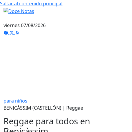
Saltar al contenido principal
viernes 07/08/2026
para niños
BENICÀSSIM (CASTELLÓN) | Reggae
Reggae para todos en
Benicàssim