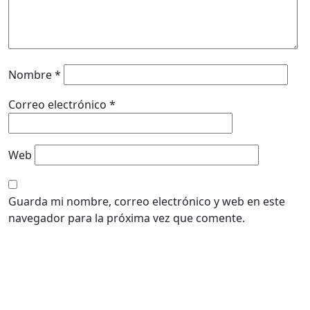
Nombre
*
Correo electrónico
*
Web
Guarda mi nombre, correo electrónico y web en este
navegador para la próxima vez que comente.