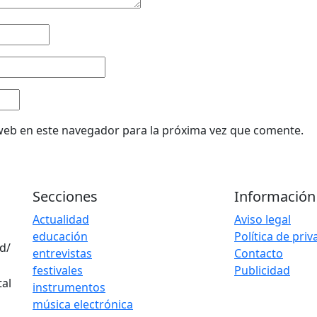
web en este navegador para la próxima vez que comente.
Secciones
Información
Actualidad
Aviso legal
educación
Política de pri
d/
entrevistas
Contacto
festivales
Publicidad
instrumentos
música electrónica