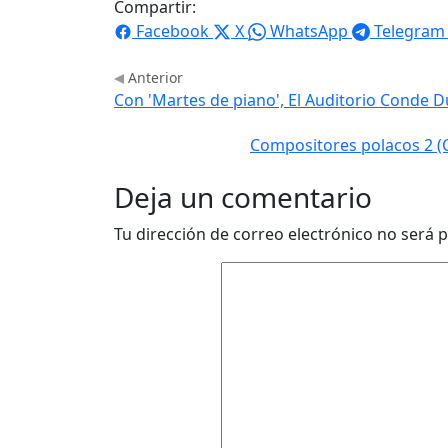
Compartir:
Facebook
X
WhatsApp
Telegram
Anterior
Con 'Martes de piano', El Auditorio Conde D
Compositores polacos 2 (
Deja un comentario
Tu dirección de correo electrónico no será p