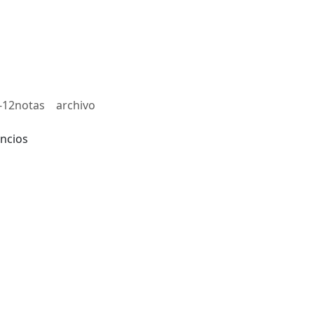
-12notas
archivo
ncios