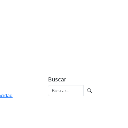
Buscar
vacidad