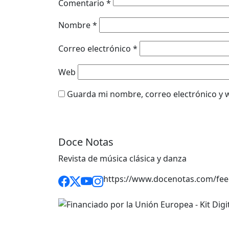
Comentario
*
Nombre
*
Correo electrónico
*
Web
Guarda mi nombre, correo electrónico y 
Doce Notas
Revista de música clásica y danza
https://www.docenotas.com/fee