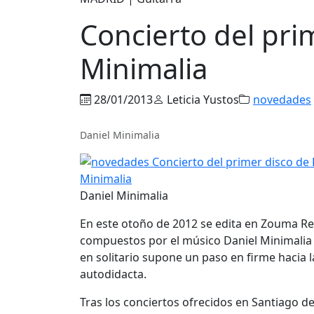
Concierto del pri
Minimalia
28/01/2013
Leticia Yustos
novedades
Daniel Minimalia
Daniel Minimalia
En este otoño de 2012 se edita en Zouma R
compuestos por el músico Daniel Minimalia 
en solitario supone un paso en firme hacia 
autodidacta.
Tras los conciertos ofrecidos en Santiago 