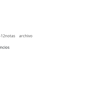
-12notas
archivo
ncios