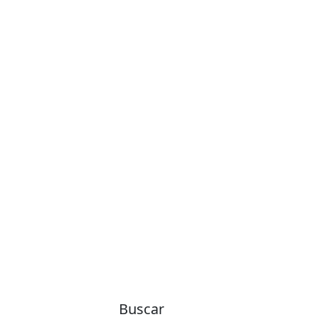
Buscar