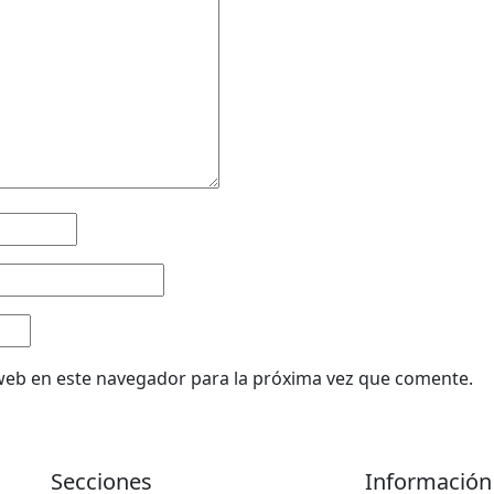
web en este navegador para la próxima vez que comente.
Secciones
Información