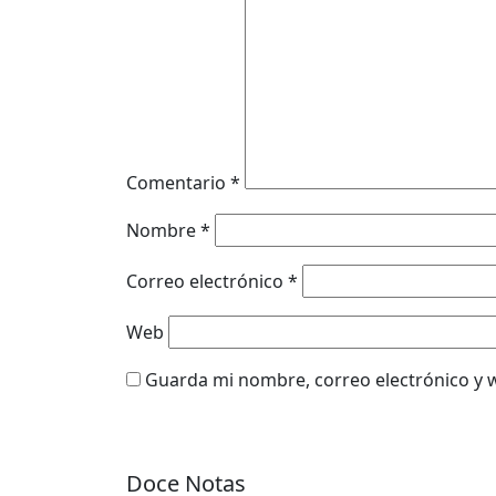
Comentario
*
Nombre
*
Correo electrónico
*
Web
Guarda mi nombre, correo electrónico y 
Doce Notas