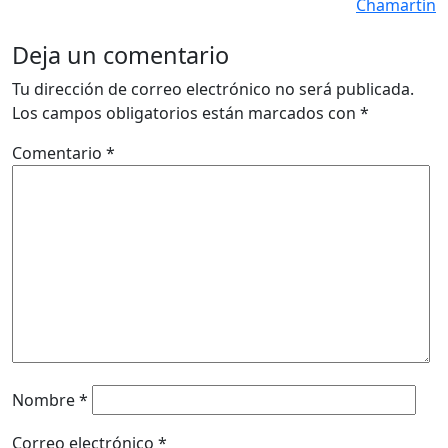
Chamartín
Deja un comentario
Tu dirección de correo electrónico no será publicada.
Los campos obligatorios están marcados con
*
Comentario
*
Nombre
*
Correo electrónico
*