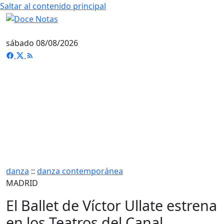
Saltar al contenido principal
sábado 08/08/2026
danza
::
danza contemporánea
MADRID
El Ballet de Víctor Ullate estrena
en los Teatros del Canal