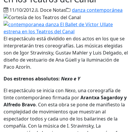
11/10/2012
Doce Notas
danza contemporánea
El espectáculo está dividido en dos actos en los que se
interpretarán tres coreografías. Las músicas elegidas
son de Igor Stravinsky, Gustav Mahler y Luis Delgado, el
diseño de vestuario de Ana Güell y la iluminación de
Paco Azorín.
Dos estrenos absolutos:
Nexo e Y
El espectáculo se inicia con
Nexo
, una coreografía de
tinte contemporáneo firmada por
Arantxa Sagardoy y
Alfredo Bravo
. Con esta obra se pone de manifiesto la
complejidad de movimientos que muestran al
espectador todos y cada uno de los bailarines de la
compañía. Con la música de I. Stravinsky, La