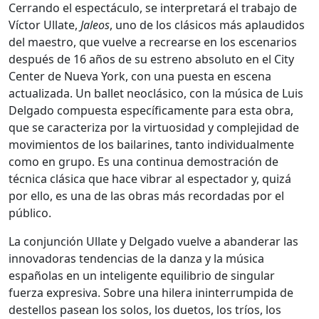
Cerrando el espectáculo, se interpretará el trabajo de
Víctor Ullate,
Jaleos
, uno de los clásicos más aplaudidos
del maestro, que vuelve a recrearse en los escenarios
después de 16 años de su estreno absoluto en el City
Center de Nueva York, con una puesta en escena
actualizada. Un ballet neoclásico, con la música de Luis
Delgado compuesta específicamente para esta obra,
que se caracteriza por la virtuosidad y complejidad de
movimientos de los bailarines, tanto individualmente
como en grupo. Es una continua demostración de
técnica clásica que hace vibrar al espectador y, quizá
por ello, es una de las obras más recordadas por el
público.
La conjunción Ullate y Delgado vuelve a abanderar las
innovadoras tendencias de la danza y la música
españolas en un inteligente equilibrio de singular
fuerza expresiva. Sobre una hilera ininterrumpida de
destellos pasean los solos, los duetos, los tríos, los