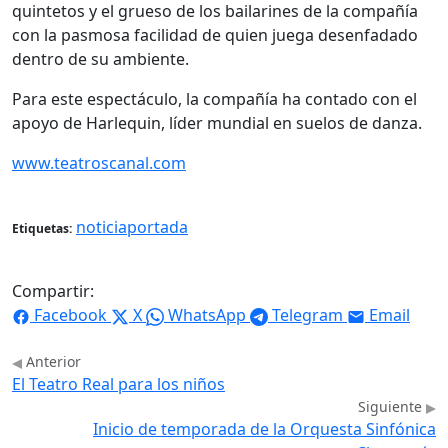
quintetos y el grueso de los bailarines de la compañía
con la pasmosa facilidad de quien juega desenfadado
dentro de su ambiente.
Para este espectáculo, la compañía ha contado con el
apoyo de Harlequin, líder mundial en suelos de danza.
www.teatroscanal.com
noticiaportada
Etiquetas:
Compartir:
Facebook
X
WhatsApp
Telegram
Email
Anterior
El Teatro Real para los niños
Siguiente
Inicio de temporada de la Orquesta Sinfónica