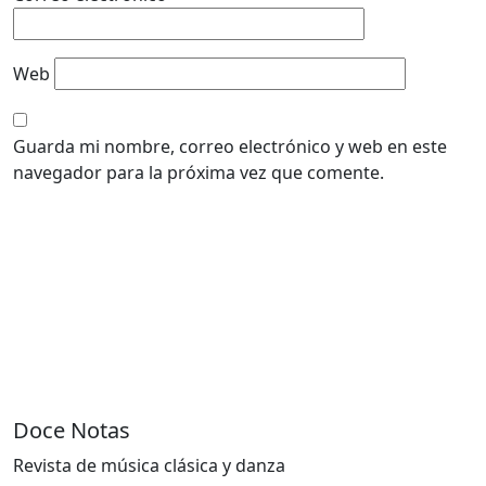
Web
Guarda mi nombre, correo electrónico y web en este
navegador para la próxima vez que comente.
Doce Notas
Revista de música clásica y danza