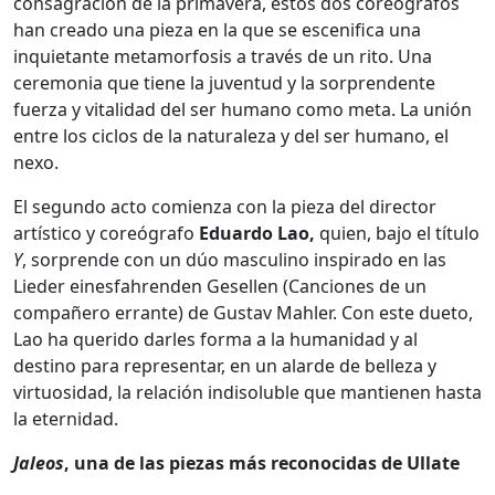
consagración de la primavera, estos dos coreógrafos
han creado una pieza en la que se escenifica una
inquietante metamorfosis a través de un rito. Una
ceremonia que tiene la juventud y la sorprendente
fuerza y vitalidad del ser humano como meta. La unión
entre los ciclos de la naturaleza y del ser humano, el
nexo.
El segundo acto comienza con la pieza del director
artístico y coreógrafo
Eduardo Lao,
quien, bajo el título
Y
, sorprende con un dúo masculino inspirado en las
Lieder einesfahrenden Gesellen (Canciones de un
compañero errante) de Gustav Mahler. Con este dueto,
Lao ha querido darles forma a la humanidad y al
destino para representar, en un alarde de belleza y
virtuosidad, la relación indisoluble que mantienen hasta
la eternidad.
Jaleos
, una de las piezas más reconocidas de Ullate