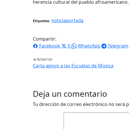
herencia cultural del pueblo afroamericano. 
noticiaportada
Etiquetas:
Compartir:
Facebook
X
WhatsApp
Telegram
Anterior
Carta apoyo a las Escuelas de Música
Deja un comentario
Tu dirección de correo electrónico no será p