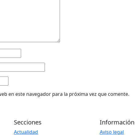
web en este navegador para la próxima vez que comente.
Secciones
Información
Actualidad
Aviso legal