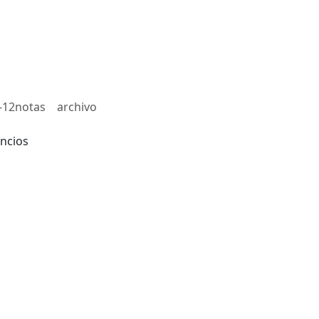
-12notas
archivo
ncios