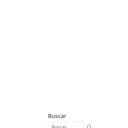
Buscar