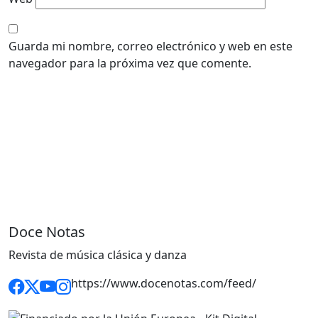
Guarda mi nombre, correo electrónico y web en este
navegador para la próxima vez que comente.
Doce Notas
Revista de música clásica y danza
https://www.docenotas.com/feed/