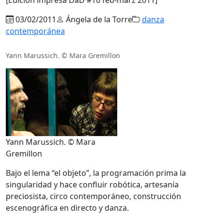
03/02/2011
Ángela de la Torre
danza
contemporánea
Yann Marussich. © Mara Gremillon
Yann Marussich. © Mara
Gremillon
Bajo el lema “el objeto”, la programación prima la
singularidad y hace confluir robótica, artesanía
preciosista, circo contemporáneo, construcción
escenográfica en directo y danza.