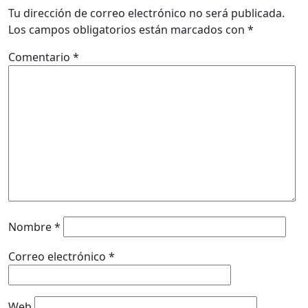
Tu dirección de correo electrónico no será publicada.
Los campos obligatorios están marcados con
*
Comentario
*
Nombre
*
Correo electrónico
*
Web