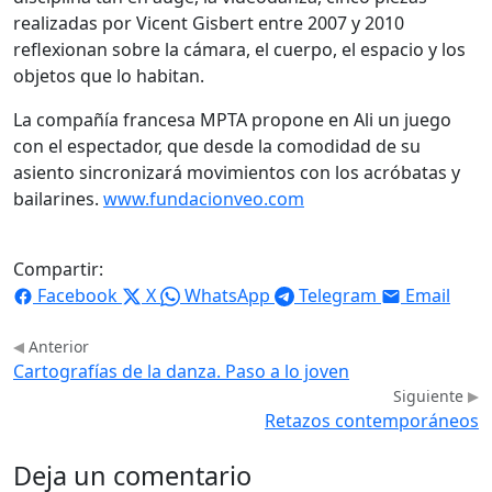
realizadas por Vicent Gisbert entre 2007 y 2010
reflexionan sobre la cámara, el cuerpo, el espacio y los
objetos que lo habitan.
La compañía francesa MPTA propone en Ali un juego
con el espectador, que desde la comodidad de su
asiento sincronizará movimientos con los acróbatas y
bailarines.
www.fundacionveo.com
Compartir:
Facebook
X
WhatsApp
Telegram
Email
Anterior
Cartografías de la danza. Paso a lo joven
Siguiente
Retazos contemporáneos
Deja un comentario