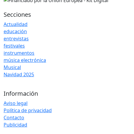
Secciones
Actualidad
educación
entrevistas
festivales
instrumentos
música electrónica
Musical
Navidad 2025
Información
Aviso legal
Política de privacidad
Contacto
Publicidad