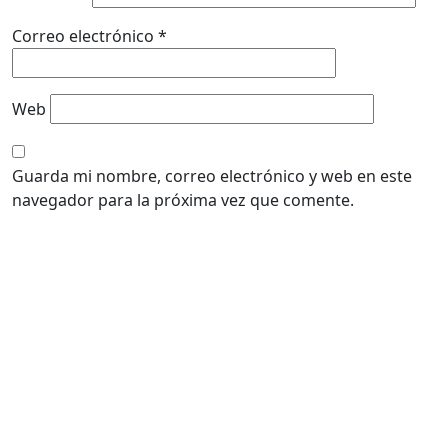
Correo electrónico
*
Web
Guarda mi nombre, correo electrónico y web en este
navegador para la próxima vez que comente.