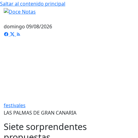
Saltar al contenido principal
domingo 09/08/2026
festivales
LAS PALMAS DE GRAN CANARIA
Siete sorprendentes
propuestas