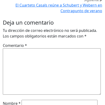
El Cuarteto Casals reúne a Schubert y Webern en
Contrapunto de verano
Deja un comentario
Tu dirección de correo electrónico no será publicada.
Los campos obligatorios están marcados con
*
Comentario
*
Nombre
*