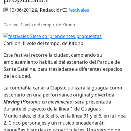
13/06/2012
Redacción
festivales
Carillon. Il volo del tempo, de Kitonb
Carillon. Il volo del tempo, de Kitonb
Este festival recorre la ciudad, cambiando su
emplazamiento habitual del escenario del Parque de
Santa Catalina, para trasladarse a diferentes espacios
de la ciudad.
La compañía canaria Clapso, utilizará la guagua como
escenario en una performance original y divertida.
Moving
(
Historias en movimiento
) será presentada
durante el trayecto de la línea 1 de Guaguas
Municipales, el día 3; el 5, en la línea 91 y el 6, en la línea
2. Cinco personajes y un músico encadenarán
pequeñas historias muy particulares. Una versión de