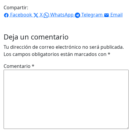
Compartir:
Facebook
X
WhatsApp
Telegram
Email
Deja un comentario
Tu dirección de correo electrónico no será publicada.
Los campos obligatorios están marcados con
*
Comentario
*