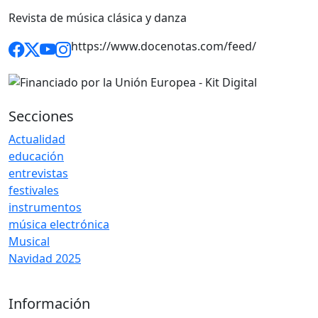
Revista de música clásica y danza
https://www.docenotas.com/feed/
Secciones
Actualidad
educación
entrevistas
festivales
instrumentos
música electrónica
Musical
Navidad 2025
Información