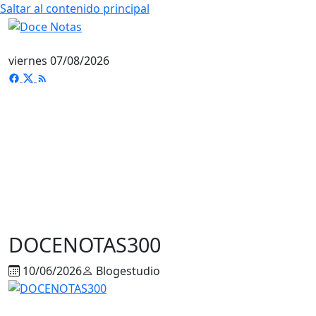
Saltar al contenido principal
viernes 07/08/2026
DOCENOTAS300
10/06/2026
Blogestudio