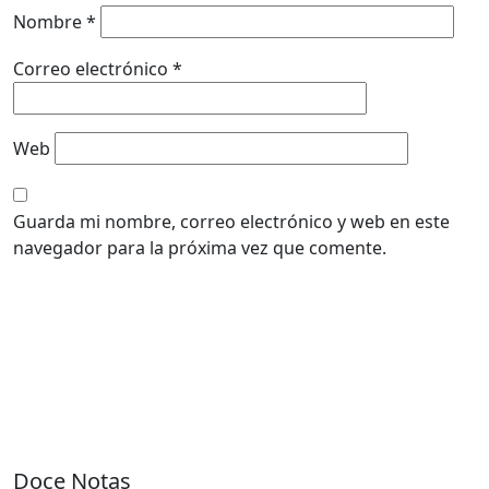
Nombre
*
Correo electrónico
*
Web
Guarda mi nombre, correo electrónico y web en este
navegador para la próxima vez que comente.
Doce Notas