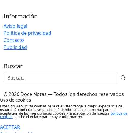
Información
Aviso legal
Política de privacidad
Contacto
Publicidad
Buscar
© 2026 Doce Notas — Todos los derechos reservados
Uso de cookies
Este sitio web utiliza cookies para que usted tenga la mejor experiencia de
usuario. Si continúa navegando está dando su consentimiento para la
aceptación de las mencionadas cookies y la aceptación de nuestra
política de
cookies
, pinche el enlace para mayor información.
ACEPTAR