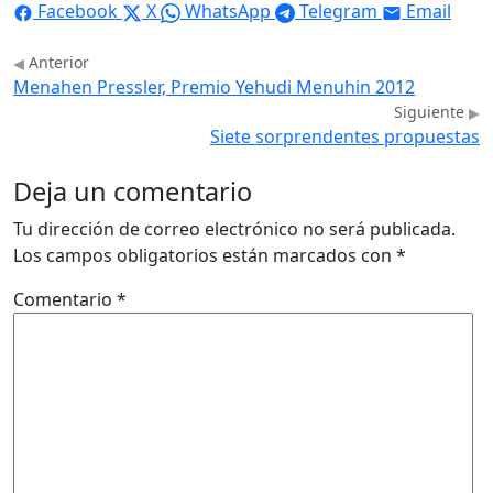
Facebook
X
WhatsApp
Telegram
Email
Anterior
Menahen Pressler, Premio Yehudi Menuhin 2012
Siguiente
Siete sorprendentes propuestas
Deja un comentario
Tu dirección de correo electrónico no será publicada.
Los campos obligatorios están marcados con
*
Comentario
*