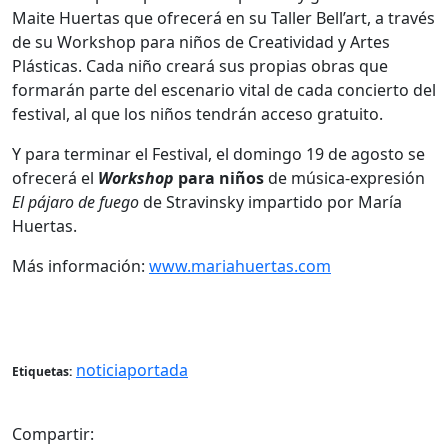
Maite Huertas que ofrecerá en su Taller Bell’art, a través
de su Workshop para niños de Creatividad y Artes
Plásticas. Cada niño creará sus propias obras que
formarán parte del escenario vital de cada concierto del
festival, al que los niños tendrán acceso gratuito.
Y para terminar el Festival, el domingo 19 de agosto se
ofrecerá el
Workshop
para niños
de música-expresión
El pájaro de fuego
de Stravinsky impartido por María
Huertas.
Más información:
www.mariahuertas.com
noticiaportada
Etiquetas:
Compartir: