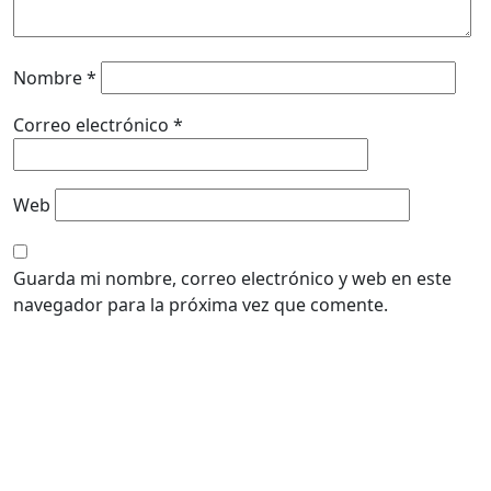
Nombre
*
Correo electrónico
*
Web
Guarda mi nombre, correo electrónico y web en este
navegador para la próxima vez que comente.