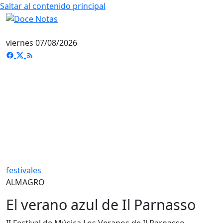
Saltar al contenido principal
viernes 07/08/2026
festivales
ALMAGRO
El verano azul de Il Parnasso
II Festival de Música Los Veranos de Il Parnasso