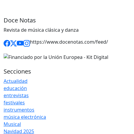
Doce Notas
Revista de música clásica y danza
https://www.docenotas.com/feed/
Secciones
Actualidad
educación
entrevistas
festivales
instrumentos
música electrónica
Musical
Navidad 2025