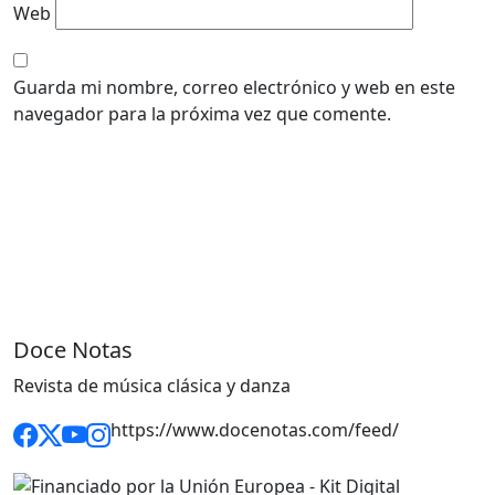
Web
Guarda mi nombre, correo electrónico y web en este
navegador para la próxima vez que comente.
Doce Notas
Revista de música clásica y danza
https://www.docenotas.com/feed/