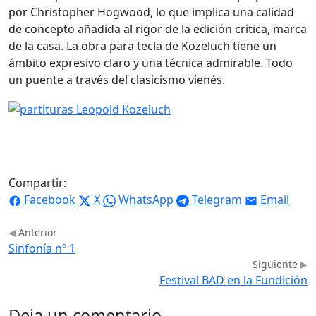
por Christopher Hogwood, lo que implica una calidad
de concepto añadida al rigor de la edición crítica, marca
de la casa. La obra para tecla de Kozeluch tiene un
ámbito expresivo claro y una técnica admirable. Todo
un puente a través del clasicismo vienés.
Compartir:
Facebook
X
WhatsApp
Telegram
Email
Anterior
Sinfonía nº 1
Siguiente
Festival BAD en la Fundición
Deja un comentario