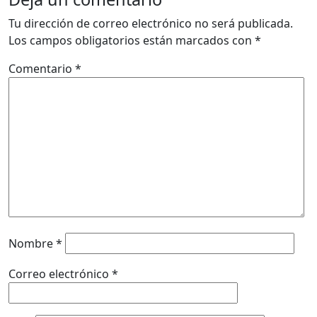
Tu dirección de correo electrónico no será publicada.
Los campos obligatorios están marcados con
*
Comentario
*
Nombre
*
Correo electrónico
*