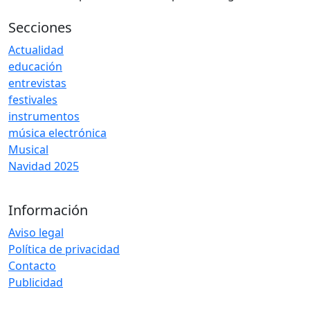
Secciones
Actualidad
educación
entrevistas
festivales
instrumentos
música electrónica
Musical
Navidad 2025
Información
Aviso legal
Política de privacidad
Contacto
Publicidad