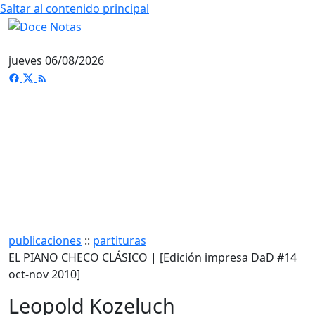
Saltar al contenido principal
jueves 06/08/2026
publicaciones
::
partituras
EL PIANO CHECO CLÁSICO | [Edición impresa DaD #14
oct-nov 2010]
Leopold Kozeluch