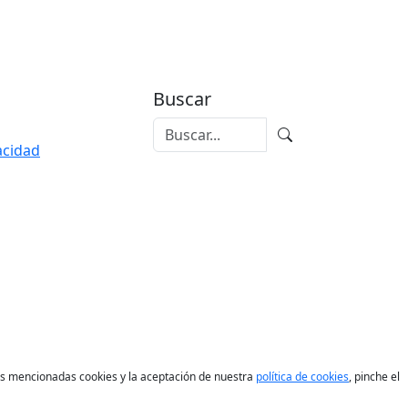
Buscar
vacidad
las mencionadas cookies y la aceptación de nuestra
política de cookies
, pinche el