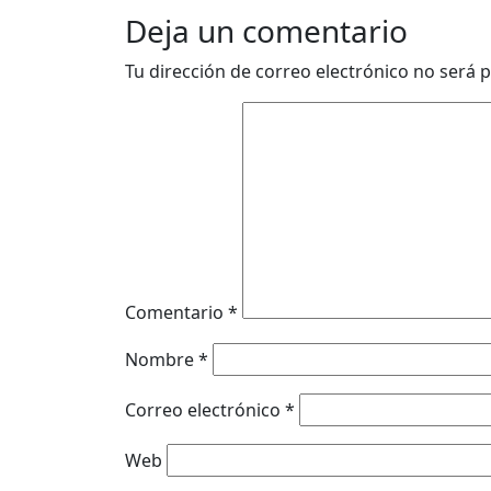
Deja un comentario
Tu dirección de correo electrónico no será p
Comentario
*
Nombre
*
Correo electrónico
*
Web