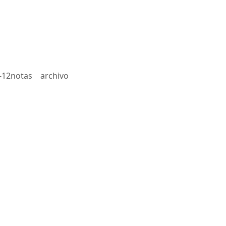
-12notas
archivo