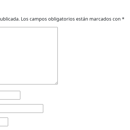
ublicada.
Los campos obligatorios están marcados con
*