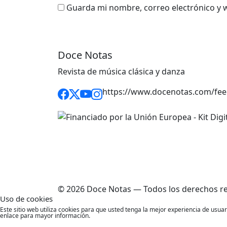
Guarda mi nombre, correo electrónico y 
Doce Notas
Revista de música clásica y danza
https://www.docenotas.com/fee
© 2026 Doce Notas — Todos los derechos r
Uso de cookies
Este sitio web utiliza cookies para que usted tenga la mejor experiencia de usu
enlace para mayor información.