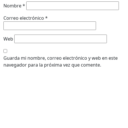
Nombre
*
Correo electrónico
*
Web
Guarda mi nombre, correo electrónico y web en este
navegador para la próxima vez que comente.