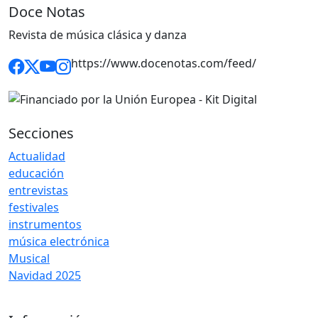
Doce Notas
Revista de música clásica y danza
https://www.docenotas.com/feed/
Secciones
Actualidad
educación
entrevistas
festivales
instrumentos
música electrónica
Musical
Navidad 2025