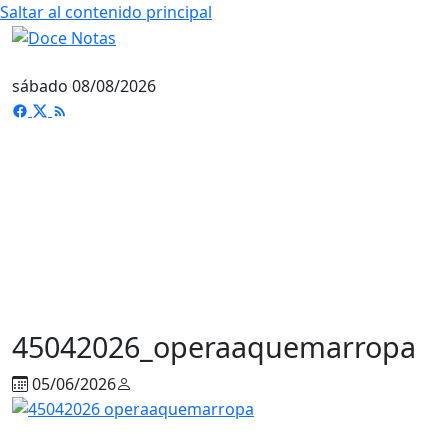
Saltar al contenido principal
sábado 08/08/2026
45042026_operaaquemarropa
05/06/2026