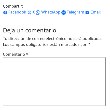
Compartir:
Facebook
X
WhatsApp
Telegram
Email
Deja un comentario
Tu dirección de correo electrónico no será publicada.
Los campos obligatorios están marcados con
*
Comentario
*