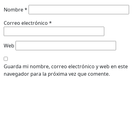
Nombre
*
Correo electrónico
*
Web
Guarda mi nombre, correo electrónico y web en este
navegador para la próxima vez que comente.