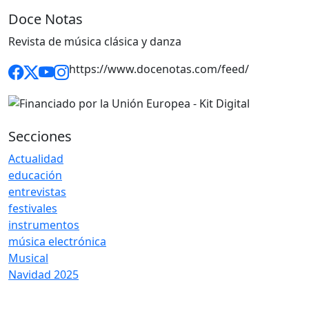
Doce Notas
Revista de música clásica y danza
https://www.docenotas.com/feed/
Secciones
Actualidad
educación
entrevistas
festivales
instrumentos
música electrónica
Musical
Navidad 2025