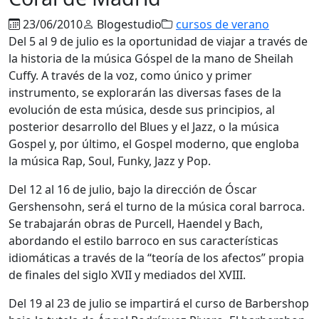
23/06/2010
Blogestudio
cursos de verano
Del 5 al 9 de julio es la oportunidad de viajar a través de
la historia de la música Góspel de la mano de Sheilah
Cuffy. A través de la voz, como único y primer
instrumento, se explorarán las diversas fases de la
evolución de esta música, desde sus principios, al
posterior desarrollo del Blues y el Jazz, o la música
Gospel y, por último, el Gospel moderno, que engloba
la música Rap, Soul, Funky, Jazz y Pop.
Del 12 al 16 de julio, bajo la dirección de Óscar
Gershensohn, será el turno de la música coral barroca.
Se trabajarán obras de Purcell, Haendel y Bach,
abordando el estilo barroco en sus características
idiomáticas a través de la “teoría de los afectos” propia
de finales del siglo XVII y mediados del XVIII.
Del 19 al 23 de julio se impartirá el curso de Barbershop