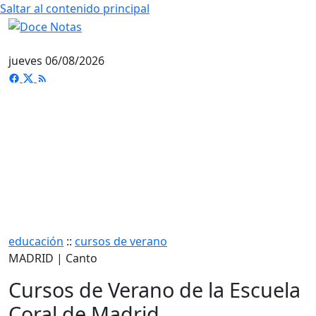
Saltar al contenido principal
jueves 06/08/2026
educación
::
cursos de verano
MADRID | Canto
Cursos de Verano de la Escuela
Coral de Madrid