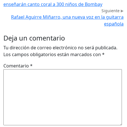
enseñarán canto coral a 300 niños de Bombay
Siguiente
Rafael Aguirre Miñarro, una nueva voz en la guitarra
española
Deja un comentario
Tu dirección de correo electrónico no será publicada.
Los campos obligatorios están marcados con
*
Comentario
*