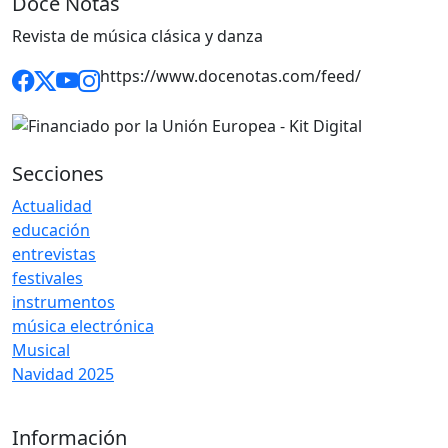
Doce Notas
Revista de música clásica y danza
https://www.docenotas.com/feed/
Secciones
Actualidad
educación
entrevistas
festivales
instrumentos
música electrónica
Musical
Navidad 2025
Información