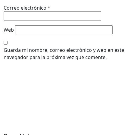
Correo electrónico
*
Web
Guarda mi nombre, correo electrónico y web en este
navegador para la próxima vez que comente.