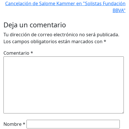
Cancelación de Salome Kammer en "Solistas Fundación
BBVA"
Deja un comentario
Tu dirección de correo electrónico no será publicada.
Los campos obligatorios están marcados con
*
Comentario
*
Nombre
*