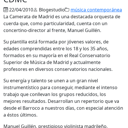
22/04/2010
Blogestudio
música contemporánea
La Camerata de Madrid es una destacada orquesta de
cuerda que, como particularidad, cuenta con un
concertino-director al frente, Manuel Guillén.
Su plantilla está formada por jóvenes valores, de
edades comprendidas entre los 18 y los 35 años,
formados en su mayoría en el Real Conservatorio
Superior de Música de Madrid y actualmente
profesores en diversos conservatorios nacionales.
Su energía y talento se unen a un gran nivel
instrumentístico para conseguir, mediante el intenso
trabajo que conllevan los grupos reducidos, los
mejores resultados. Desarrollan un repertorio que va
desde el Barroco a nuestros días, con especial atención
a éstos últimos.
Manuel Guillén, prestigioso violinista madrileño,