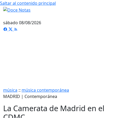
Saltar al contenido principal
sábado 08/08/2026
música
::
música contemporánea
MADRID | Contemporánea
La Camerata de Madrid en el
CDMC