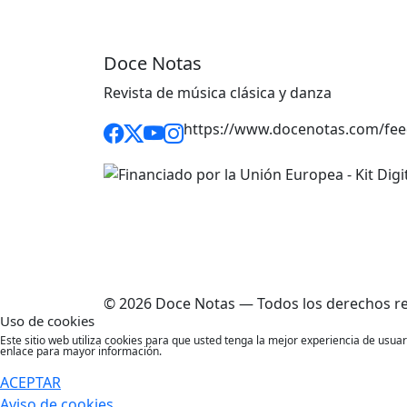
Doce Notas
Revista de música clásica y danza
https://www.docenotas.com/fee
© 2026 Doce Notas — Todos los derechos r
Uso de cookies
Este sitio web utiliza cookies para que usted tenga la mejor experiencia de usu
enlace para mayor información.
ACEPTAR
Aviso de cookies