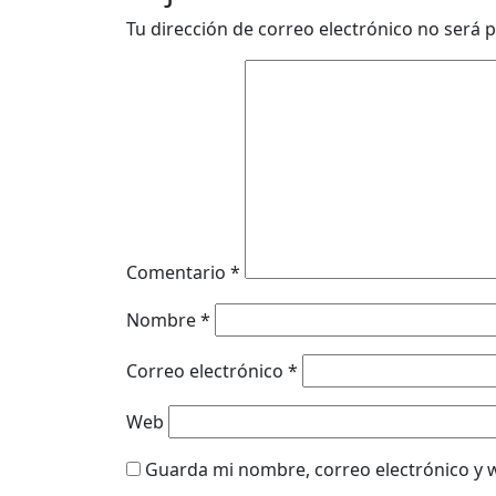
Tu dirección de correo electrónico no será p
Comentario
*
Nombre
*
Correo electrónico
*
Web
Guarda mi nombre, correo electrónico y 