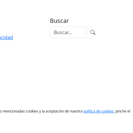
Buscar
vacidad
las mencionadas cookies y la aceptación de nuestra
política de cookies
, pinche el