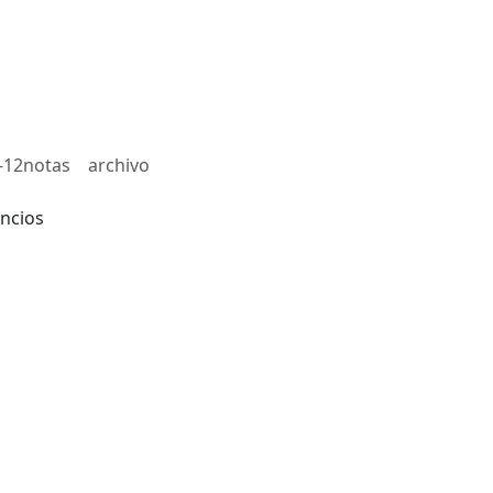
-12notas
archivo
ncios