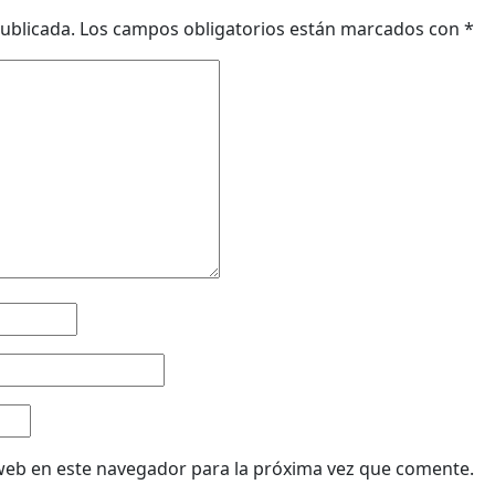
ublicada.
Los campos obligatorios están marcados con
*
web en este navegador para la próxima vez que comente.