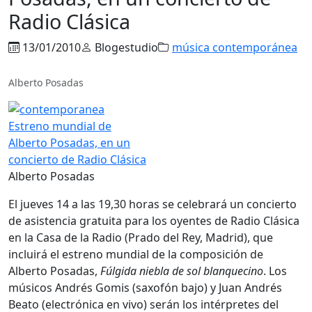
Radio Clásica
13/01/2010
Blogestudio
música contemporánea
Alberto Posadas
Alberto Posadas
El jueves 14 a las 19,30 horas se celebrará un concierto
de asistencia gratuita para los oyentes de Radio Clásica
en la Casa de la Radio (Prado del Rey, Madrid), que
incluirá el estreno mundial de la composición de
Alberto Posadas,
Fúlgida niebla de sol blanquecino
. Los
músicos Andrés Gomis (saxofón bajo) y Juan Andrés
Beato (electrónica en vivo) serán los intérpretes del