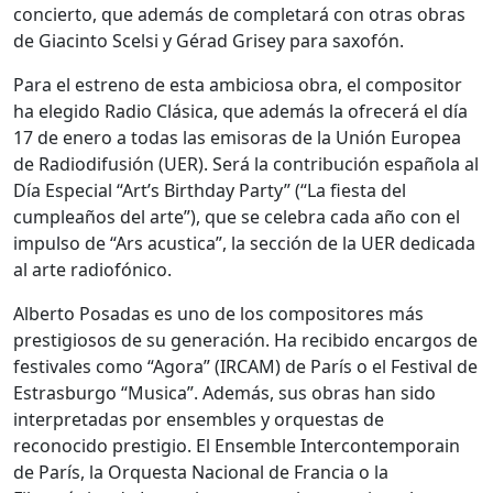
concierto, que además de completará con otras obras
de Giacinto Scelsi y Gérad Grisey para saxofón.
Para el estreno de esta ambiciosa obra, el compositor
ha elegido Radio Clásica, que además la ofrecerá el día
17 de enero a todas las emisoras de la Unión Europea
de Radiodifusión (UER). Será la contribución española al
Día Especial “Art’s Birthday Party” (“La fiesta del
cumpleaños del arte”), que se celebra cada año con el
impulso de “Ars acustica”, la sección de la UER dedicada
al arte radiofónico.
Alberto Posadas es uno de los compositores más
prestigiosos de su generación. Ha recibido encargos de
festivales como “Agora” (IRCAM) de París o el Festival de
Estrasburgo “Musica”. Además, sus obras han sido
interpretadas por ensembles y orquestas de
reconocido prestigio. El Ensemble Intercontemporain
de París, la Orquesta Nacional de Francia o la