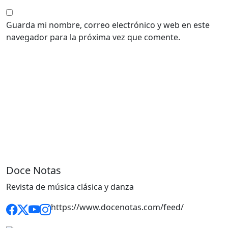
Guarda mi nombre, correo electrónico y web en este
navegador para la próxima vez que comente.
Doce Notas
Revista de música clásica y danza
https://www.docenotas.com/feed/