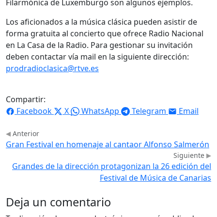
Filarmónica de Luxemburgo son algunos ejemplos.
Los aficionados a la música clásica pueden asistir de
forma gratuita al concierto que ofrece Radio Nacional
en La Casa de la Radio. Para gestionar su invitación
deben contactar vía mail en la siguiente dirección:
prodradioclasica@rtve.es
Compartir:
Facebook
X
WhatsApp
Telegram
Email
Anterior
Gran Festival en homenaje al cantaor Alfonso Salmerón
Siguiente
Grandes de la dirección protagonizan la 26 edición del
Festival de Música de Canarias
Deja un comentario