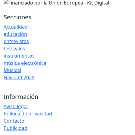
Secciones
Actualidad
educación
entrevistas
festivales
instrumentos
música electrónica
Musical
Navidad 2025
Información
Aviso legal
Política de privacidad
Contacto
Publicidad