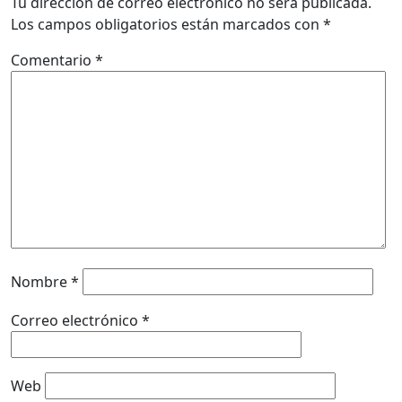
Tu dirección de correo electrónico no será publicada.
Los campos obligatorios están marcados con
*
Comentario
*
Nombre
*
Correo electrónico
*
Web