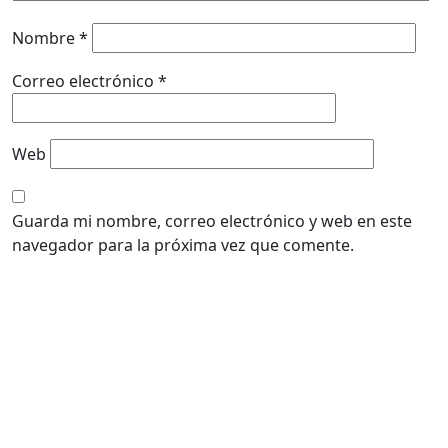
Nombre
*
Correo electrónico
*
Web
Guarda mi nombre, correo electrónico y web en este
navegador para la próxima vez que comente.