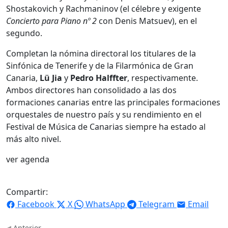
Shostakovich y Rachmaninov (el célebre y exigente
Concierto para Piano nº 2
con Denis Matsuev), en el
segundo.
Completan la nómina directoral los titulares de la
Sinfónica de Tenerife y de la Filarmónica de Gran
Canaria,
Lü Jia
y
Pedro Halffter
, respectivamente.
Ambos directores han consolidado a las dos
formaciones canarias entre las principales formaciones
orquestales de nuestro país y su rendimiento en el
Festival de Música de Canarias siempre ha estado al
más alto nivel.
ver agenda
Compartir:
Facebook
X
WhatsApp
Telegram
Email
Anterior