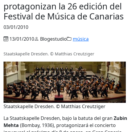
protagonizan la 26 edición del
Festival de Música de Canarias
03/01/2010
13/01/2010
Blogestudio
música
Staatskapelle Dresden. © Matthias Creutziger
Staatskapelle Dresden. © Matthias Creutziger
La Staatskapelle Dresden, bajo la batuta del gran
Zubin
Mehta
(Bombay, 1936), protagonizará el concierto