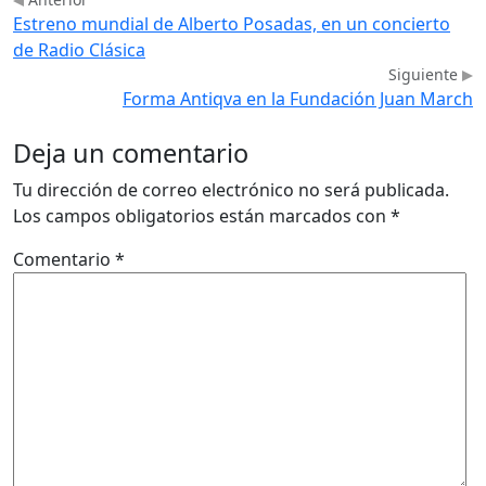
Estreno mundial de Alberto Posadas, en un concierto
de Radio Clásica
Siguiente
Forma Antiqva en la Fundación Juan March
Deja un comentario
Tu dirección de correo electrónico no será publicada.
Los campos obligatorios están marcados con
*
Comentario
*