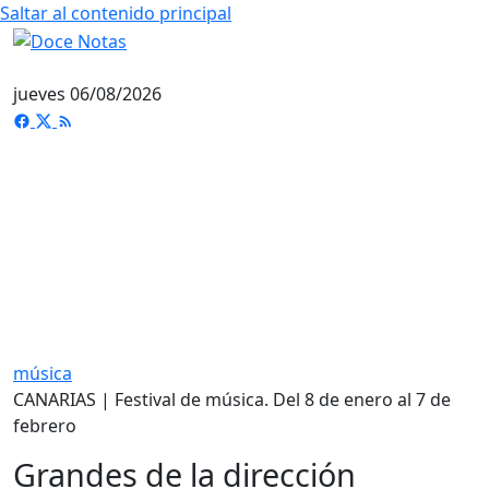
Saltar al contenido principal
jueves 06/08/2026
música
CANARIAS | Festival de música. Del 8 de enero al 7 de
febrero
Grandes de la dirección