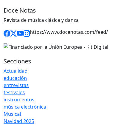
Doce Notas
Revista de música clásica y danza
https://www.docenotas.com/feed/
Secciones
Actualidad
educación
entrevistas
festivales
instrumentos
música electrónica
Musical
Navidad 2025