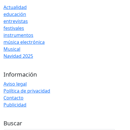
Actualidad
educación
entrevistas
festivales
instrumentos
música electrónica
Musical
Navidad 2025
Información
Aviso legal
Política de privacidad
Contacto
Publicidad
Buscar