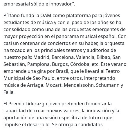
empresarial sólido e innovador”.
Pírfano fundó la OAM como plataforma para jóvenes
estudiantes de música y con el paso de los años se ha
consolidado como una de las orquestas emergentes de
mayor proyección en el panorama musical español. Con
casi un centenar de conciertos en su haber, la orquesta
ha tocado en los principales teatros y auditorios de
nuestro país: Madrid, Barcelona, Valencia, Bilbao, San
Sebastián, Pamplona, Burgos, Córdoba, etc. Este verano
emprende una gira por Brasil, que le llevará al Teatro
Municipal de Sao Paulo, entre otros, interpretando
música de Arriaga, Mozart, Mendelssohn, Schumann y
Falla.
El Premio Liderazgo Joven pretenden fomentar la
capacidad de crear nuevos valores, la innovación y la
aportación de una visión específica de futuro que
impulse el desarrollo. Se otorga a candidatos