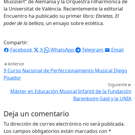
Musiziert” de Alemania y la Orquestra Filharmònica de
la Universitat de València. Recientemente la editorial
Encuentro ha publicado su primer libro:
Ebrietas. El
poder de la belleza,
un ensayo sobre estética.
Compartir:
Facebook
X
WhatsApp
Telegram
Email
Anterior
9 Curso Nacional de Perfeccionamiento Musical Diego
Pisador
Siguiente
Máster en Educación Musical Infantil de la Fundación
Barenboim-Said y la UNIA
Deja un comentario
Tu dirección de correo electrónico no será publicada.
Los campos obligatorios están marcados con
*