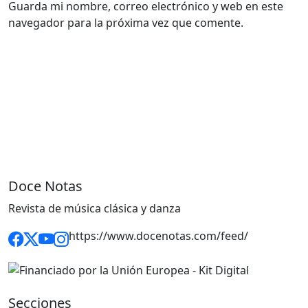
Guarda mi nombre, correo electrónico y web en este
navegador para la próxima vez que comente.
Doce Notas
Revista de música clásica y danza
https://www.docenotas.com/feed/
Secciones