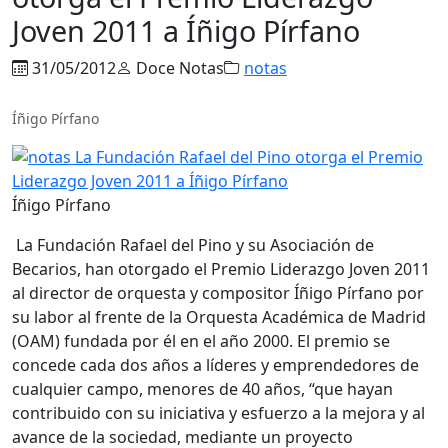
Joven 2011 a Íñigo Pírfano
31/05/2012
Doce Notas
notas
Íñigo Pírfano
Íñigo Pírfano
La Fundación Rafael del Pino y su Asociación de
Becarios, han otorgado el Premio Liderazgo Joven 2011
al director de orquesta y compositor Íñigo Pírfano por
su labor al frente de la Orquesta Académica de Madrid
(OAM) fundada por él en el año 2000. El premio se
concede cada dos años a líderes y emprendedores de
cualquier campo, menores de 40 años, “que hayan
contribuido con su iniciativa y esfuerzo a la mejora y al
avance de la sociedad, mediante un proyecto