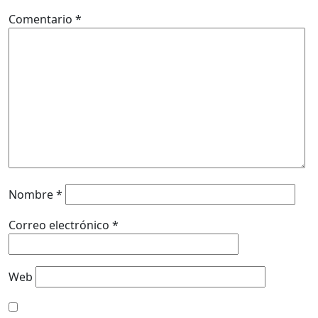
Comentario
*
Nombre
*
Correo electrónico
*
Web