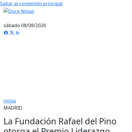
Saltar al contenido principal
sábado 08/08/2026
notas
MADRID
La Fundación Rafael del Pino
otorga el Premio Liderazgo