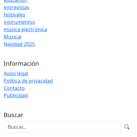
educación
entrevistas
festivales
instrumentos
música electrónica
Musical
Navidad 2025
Información
Aviso legal
Política de privacidad
Contacto
Publicidad
Buscar