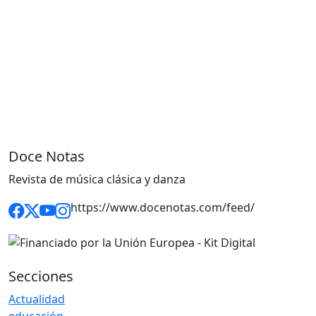
Doce Notas
Revista de música clásica y danza
https://www.docenotas.com/feed/
Secciones
Actualidad