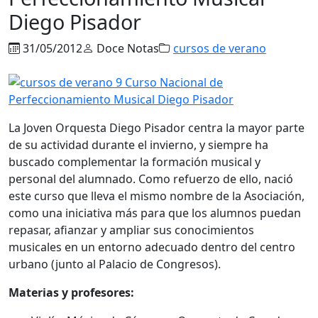
Diego Pisador
31/05/2012
Doce Notas
cursos de verano
La Joven Orquesta Diego Pisador centra la mayor parte
de su actividad durante el invierno, y siempre ha
buscado complementar la formación musical y
personal del alumnado. Como refuerzo de ello, nació
este curso que lleva el mismo nombre de la Asociación,
como una iniciativa más para que los alumnos puedan
repasar, afianzar y ampliar sus conocimientos
musicales en un entorno adecuado dentro del centro
urbano (junto al Palacio de Congresos).
Materias y profesores: