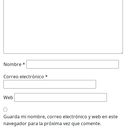
Nombre
*
Correo electrónico
*
Web
Guarda mi nombre, correo electrónico y web en este
navegador para la próxima vez que comente.