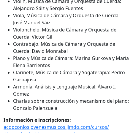
Violín, Música de Cámara y Orquesta de Cuerda:
Alejandro Sáiz y Sergio Fuentes
Viola, Música de Cámara y Orquesta de Cuerda:
José Manuel Sáiz
Violonchelo, Música de Cámara y Orquesta de
Cuerda: Víctor Gil
Contrabajo, Música de Cámara y Orquesta de
Cuerda: David Monrabal
Piano y Música de Cámara: Marina Gurkova y María
Elena Barrientos
Clarinete, Música de Cámara y Yogaterapia: Pedro
Garbajosa
Armonía, Análisis y Lenguaje Musical: Álvaro I.
Gómez
Charlas sobre construcción y mecanismo del piano:
Gonzalo Palenzuela
Información e inscripciones:
acdpconlosjovenesmusicos.jimdo.com/cursos/