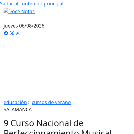
Saltar al contenido principal
jueves 06/08/2026
educación
::
cursos de verano
SALAMANCA
9 Curso Nacional de
Perfeccionamiento Musical