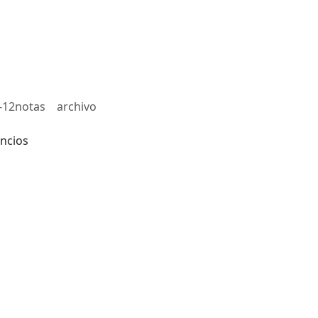
-12notas
archivo
ncios