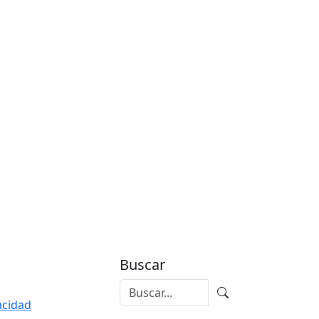
Buscar
vacidad