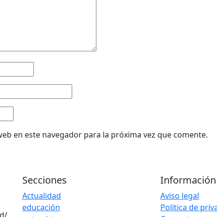
web en este navegador para la próxima vez que comente.
Secciones
Información
Actualidad
Aviso legal
educación
Política de pri
d/