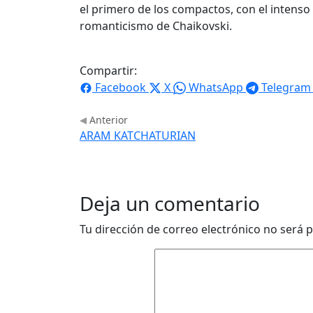
el primero de los compactos, con el intenso
romanticismo de Chaikovski.
Compartir:
Facebook
X
WhatsApp
Telegram
Anterior
ARAM KATCHATURIAN
Deja un comentario
Tu dirección de correo electrónico no será p