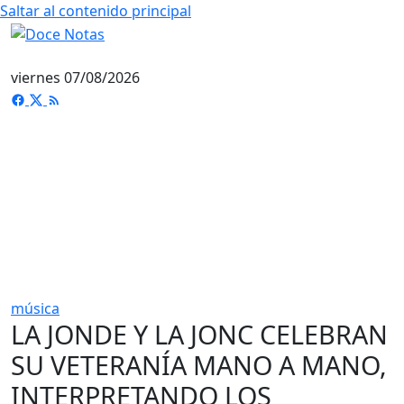
Saltar al contenido principal
viernes 07/08/2026
música
LA JONDE Y LA JONC CELEBRAN
SU VETERANÍA MANO A MANO,
INTERPRETANDO LOS