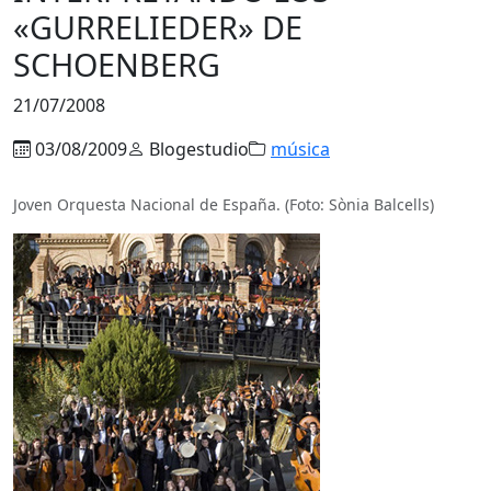
«GURRELIEDER» DE
SCHOENBERG
21/07/2008
03/08/2009
Blogestudio
música
Joven Orquesta Nacional de España. (Foto: Sònia Balcells)