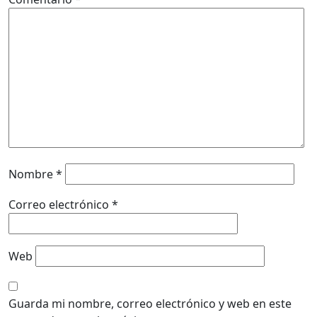
Nombre
*
Correo electrónico
*
Web
Guarda mi nombre, correo electrónico y web en este