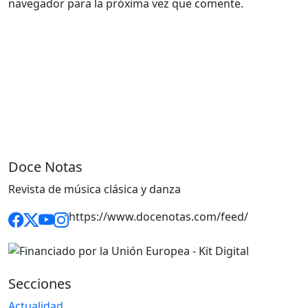
navegador para la próxima vez que comente.
Doce Notas
Revista de música clásica y danza
https://www.docenotas.com/feed/
Secciones
Actualidad