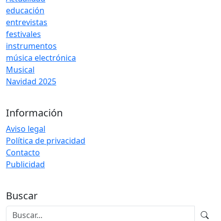
educación
entrevistas
festivales
instrumentos
música electrónica
Musical
Navidad 2025
Información
Aviso legal
Política de privacidad
Contacto
Publicidad
Buscar