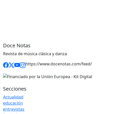
Doce Notas
Revista de música clásica y danza
https://www.docenotas.com/feed/
Secciones
Actualidad
educación
entrevistas