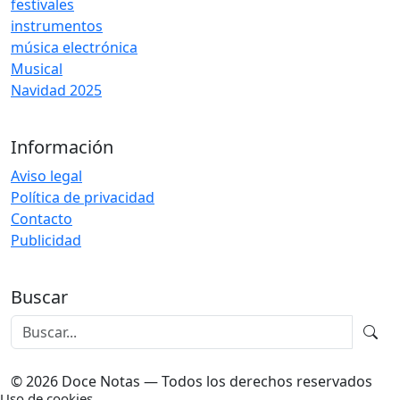
festivales
instrumentos
música electrónica
Musical
Navidad 2025
Información
Aviso legal
Política de privacidad
Contacto
Publicidad
Buscar
© 2026 Doce Notas — Todos los derechos reservados
Uso de cookies