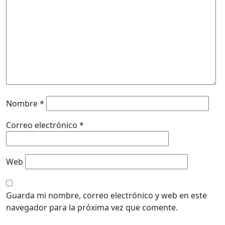
Nombre
*
Correo electrónico
*
Web
Guarda mi nombre, correo electrónico y web en este
navegador para la próxima vez que comente.