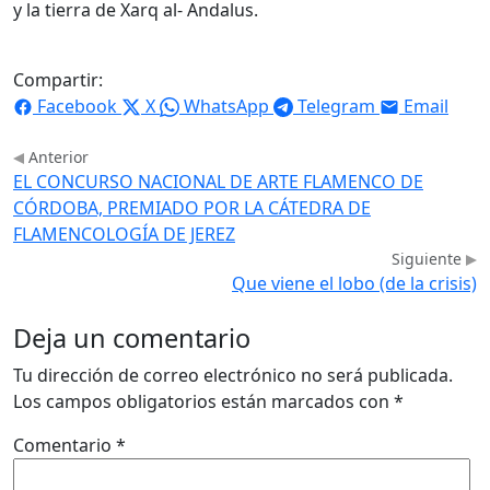
y la tierra de Xarq al- Andalus.
Compartir:
Facebook
X
WhatsApp
Telegram
Email
Anterior
EL CONCURSO NACIONAL DE ARTE FLAMENCO DE
CÓRDOBA, PREMIADO POR LA CÁTEDRA DE
FLAMENCOLOGÍA DE JEREZ
Siguiente
Que viene el lobo (de la crisis)
Deja un comentario
Tu dirección de correo electrónico no será publicada.
Los campos obligatorios están marcados con
*
Comentario
*