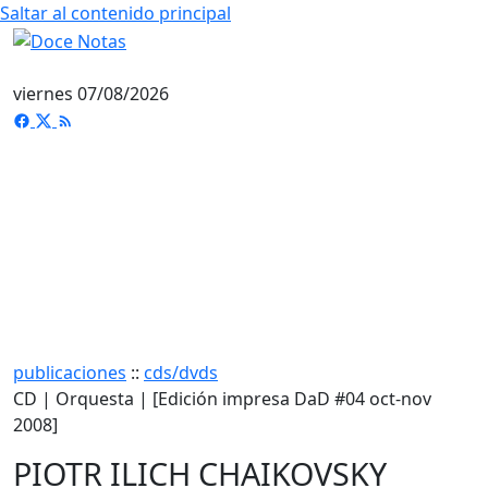
Saltar al contenido principal
viernes 07/08/2026
publicaciones
::
cds/dvds
CD | Orquesta | [Edición impresa DaD #04 oct-nov
2008]
PIOTR ILICH CHAIKOVSKY