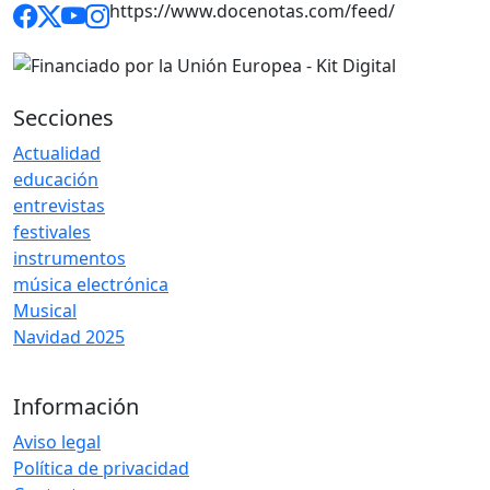
https://www.docenotas.com/feed/
Secciones
Actualidad
educación
entrevistas
festivales
instrumentos
música electrónica
Musical
Navidad 2025
Información
Aviso legal
Política de privacidad