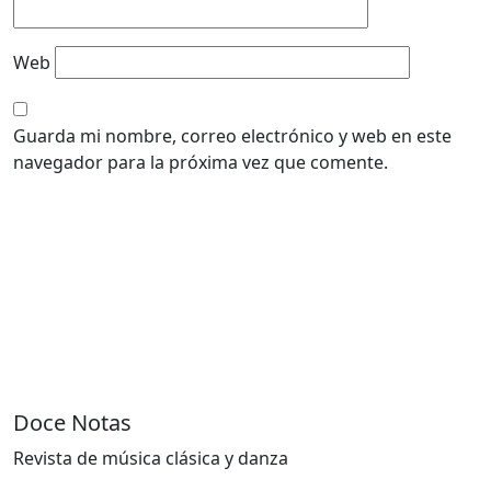
Web
Guarda mi nombre, correo electrónico y web en este
navegador para la próxima vez que comente.
Doce Notas
Revista de música clásica y danza