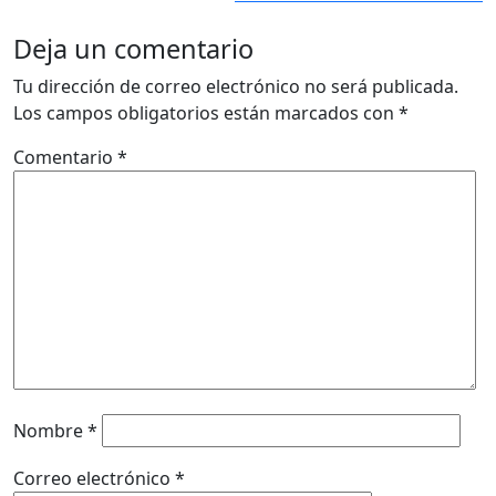
Deja un comentario
Tu dirección de correo electrónico no será publicada.
Los campos obligatorios están marcados con
*
Comentario
*
Nombre
*
Correo electrónico
*