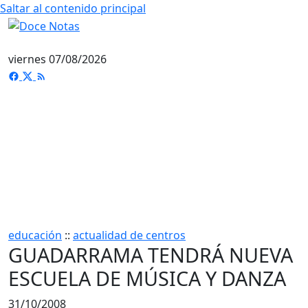
Saltar al contenido principal
viernes 07/08/2026
educación
::
actualidad de centros
GUADARRAMA TENDRÁ NUEVA
ESCUELA DE MÚSICA Y DANZA
31/10/2008