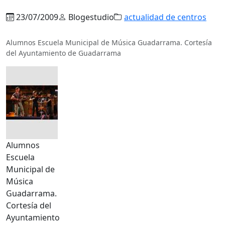
23/07/2009
Blogestudio
actualidad de centros
Alumnos Escuela Municipal de Música Guadarrama. Cortesía
del Ayuntamiento de Guadarrama
Alumnos
Escuela
Municipal de
Música
Guadarrama.
Cortesía del
Ayuntamiento