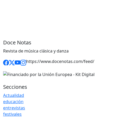
Doce Notas
Revista de música clásica y danza
https://www.docenotas.com/feed/
Secciones
Actualidad
educación
entrevistas
festivales