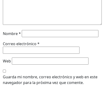
Nombre
*
Correo electrónico
*
Web
Guarda mi nombre, correo electrónico y web en este
navegador para la próxima vez que comente.