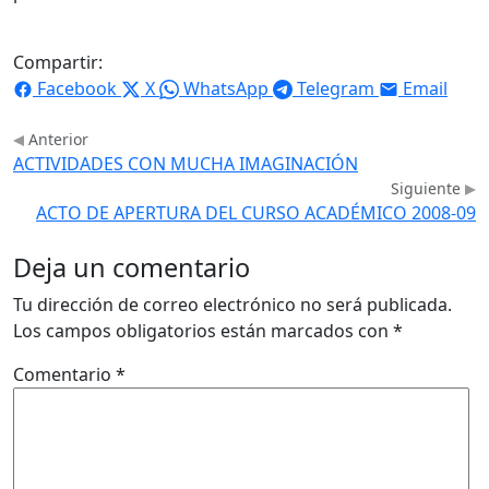
Compartir:
Facebook
X
WhatsApp
Telegram
Email
Anterior
ACTIVIDADES CON MUCHA IMAGINACIÓN
Siguiente
ACTO DE APERTURA DEL CURSO ACADÉMICO 2008-09
Deja un comentario
Tu dirección de correo electrónico no será publicada.
Los campos obligatorios están marcados con
*
Comentario
*