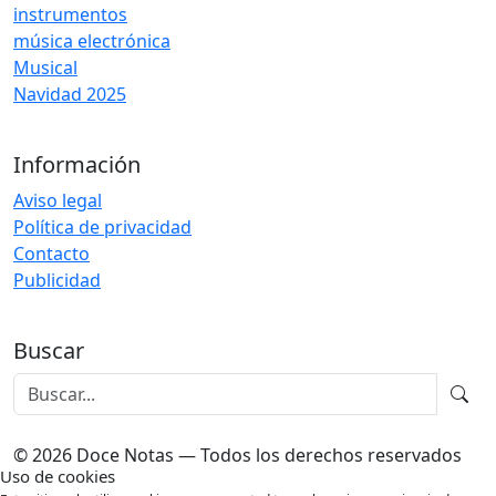
instrumentos
música electrónica
Musical
Navidad 2025
Información
Aviso legal
Política de privacidad
Contacto
Publicidad
Buscar
© 2026 Doce Notas — Todos los derechos reservados
Uso de cookies