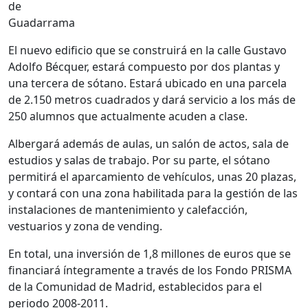
de
Guadarrama
El nuevo edificio que se construirá en la calle Gustavo
Adolfo Bécquer, estará compuesto por dos plantas y
una tercera de sótano. Estará ubicado en una parcela
de 2.150 metros cuadrados y dará servicio a los más de
250 alumnos que actualmente acuden a clase.
Albergará además de aulas, un salón de actos, sala de
estudios y salas de trabajo. Por su parte, el sótano
permitirá el aparcamiento de vehículos, unas 20 plazas,
y contará con una zona habilitada para la gestión de las
instalaciones de mantenimiento y calefacción,
vestuarios y zona de vending.
En total, una inversión de 1,8 millones de euros que se
financiará íntegramente a través de los Fondo PRISMA
de la Comunidad de Madrid, establecidos para el
periodo 2008-2011.