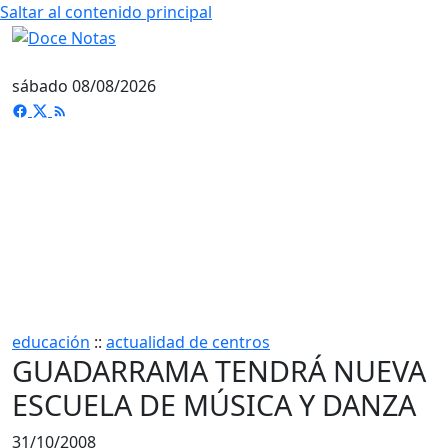
Saltar al contenido principal
sábado 08/08/2026
educación
::
actualidad de centros
GUADARRAMA TENDRÁ NUEVA
ESCUELA DE MÚSICA Y DANZA
31/10/2008