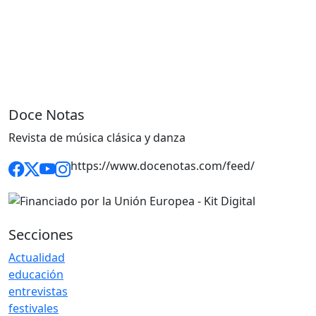
Doce Notas
Revista de música clásica y danza
https://www.docenotas.com/feed/
Secciones
Actualidad
educación
entrevistas
festivales