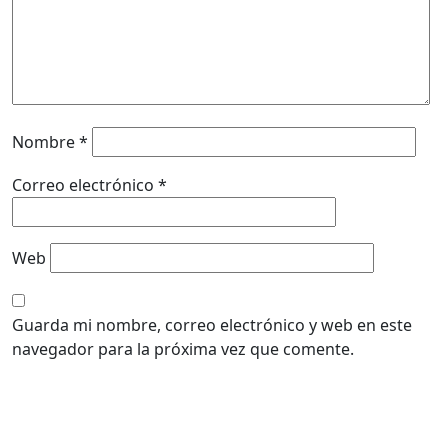
Nombre
*
Correo electrónico
*
Web
Guarda mi nombre, correo electrónico y web en este
navegador para la próxima vez que comente.