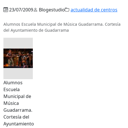
23/07/2009
Blogestudio
actualidad de centros
Alumnos Escuela Municipal de Música Guadarrama. Cortesía
del Ayuntamiento de Guadarrama
Alumnos
Escuela
Municipal de
Música
Guadarrama.
Cortesía del
Ayuntamiento