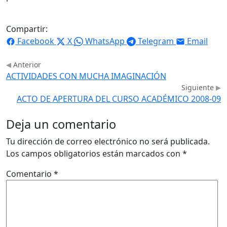
Compartir:
Facebook
X
WhatsApp
Telegram
Email
Anterior
ACTIVIDADES CON MUCHA IMAGINACIÓN
Siguiente
ACTO DE APERTURA DEL CURSO ACADÉMICO 2008-09
Deja un comentario
Tu dirección de correo electrónico no será publicada.
Los campos obligatorios están marcados con
*
Comentario
*