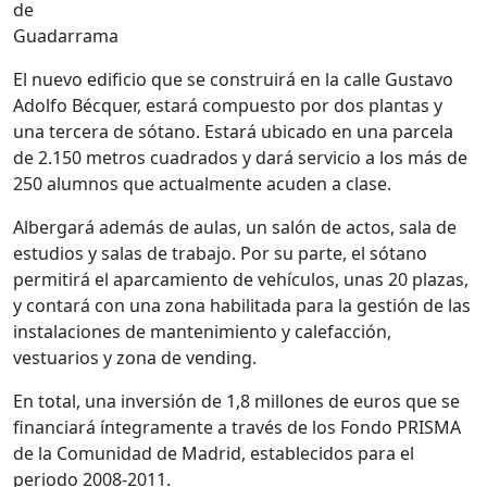
de
Guadarrama
El nuevo edificio que se construirá en la calle Gustavo
Adolfo Bécquer, estará compuesto por dos plantas y
una tercera de sótano. Estará ubicado en una parcela
de 2.150 metros cuadrados y dará servicio a los más de
250 alumnos que actualmente acuden a clase.
Albergará además de aulas, un salón de actos, sala de
estudios y salas de trabajo. Por su parte, el sótano
permitirá el aparcamiento de vehículos, unas 20 plazas,
y contará con una zona habilitada para la gestión de las
instalaciones de mantenimiento y calefacción,
vestuarios y zona de vending.
En total, una inversión de 1,8 millones de euros que se
financiará íntegramente a través de los Fondo PRISMA
de la Comunidad de Madrid, establecidos para el
periodo 2008-2011.