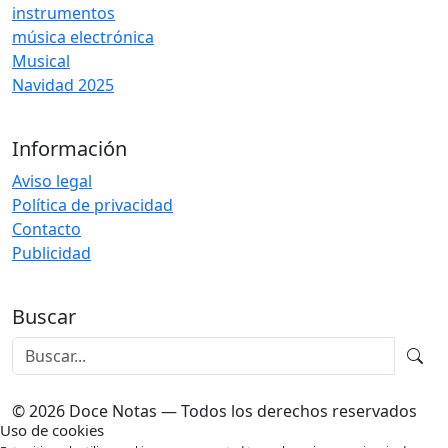
instrumentos
música electrónica
Musical
Navidad 2025
Información
Aviso legal
Política de privacidad
Contacto
Publicidad
Buscar
© 2026 Doce Notas — Todos los derechos reservados
Uso de cookies