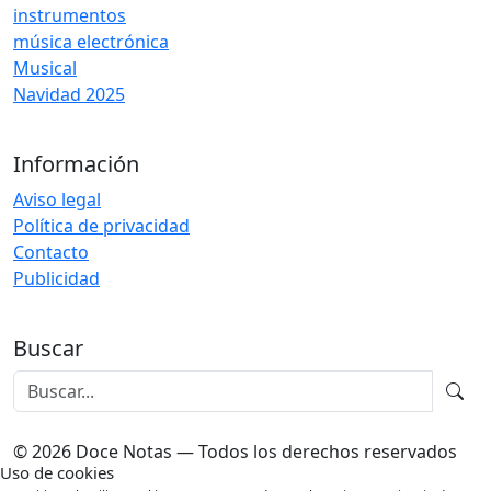
instrumentos
música electrónica
Musical
Navidad 2025
Información
Aviso legal
Política de privacidad
Contacto
Publicidad
Buscar
© 2026 Doce Notas — Todos los derechos reservados
Uso de cookies