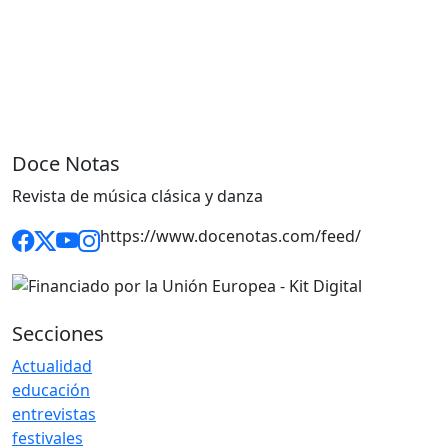
Doce Notas
Revista de música clásica y danza
https://www.docenotas.com/feed/
Secciones
Actualidad
educación
entrevistas
festivales