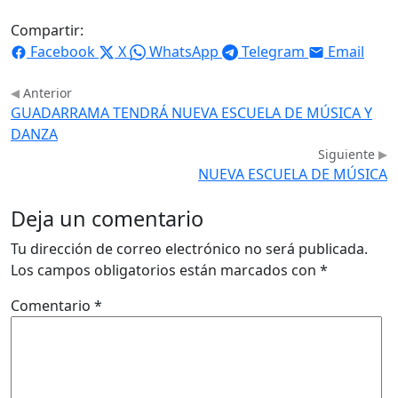
Compartir:
Facebook
X
WhatsApp
Telegram
Email
Anterior
GUADARRAMA TENDRÁ NUEVA ESCUELA DE MÚSICA Y
DANZA
Siguiente
NUEVA ESCUELA DE MÚSICA
Deja un comentario
Tu dirección de correo electrónico no será publicada.
Los campos obligatorios están marcados con
*
Comentario
*