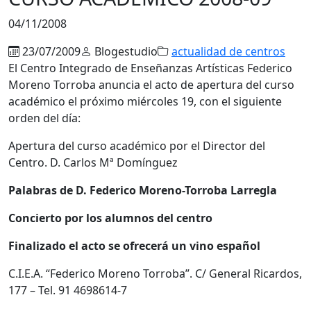
04/11/2008
23/07/2009
Blogestudio
actualidad de centros
El Centro Integrado de Enseñanzas Artísticas Federico
Moreno Torroba anuncia el acto de apertura del curso
académico el próximo miércoles 19, con el siguiente
orden del día:
Apertura del curso académico por el Director del
Centro. D. Carlos Mª Domínguez
Palabras de D. Federico Moreno-Torroba Larregla
Concierto por los alumnos del centro
Finalizado el acto se ofrecerá un vino español
C.I.E.A. “Federico Moreno Torroba”. C/ General Ricardos,
177 – Tel. 91 4698614-7