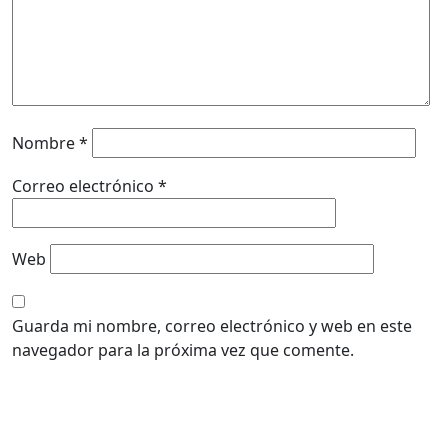
Nombre
*
Correo electrónico
*
Web
Guarda mi nombre, correo electrónico y web en este
navegador para la próxima vez que comente.