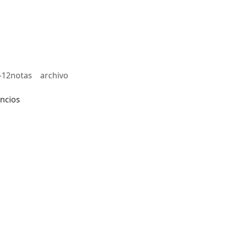
-12notas
archivo
ncios