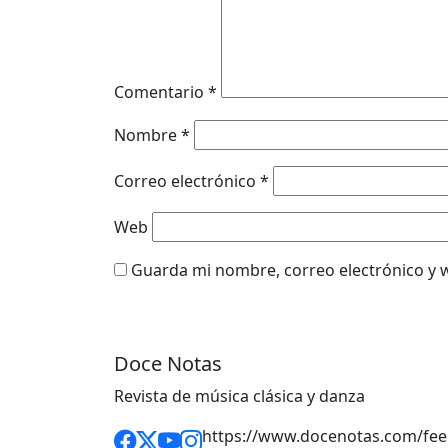
Comentario
*
Nombre
*
Correo electrónico
*
Web
Guarda mi nombre, correo electrónico y 
Doce Notas
Revista de música clásica y danza
https://www.docenotas.com/fee