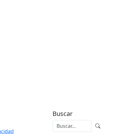
Buscar
vacidad