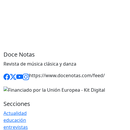
Doce Notas
Revista de música clásica y danza
https://www.docenotas.com/feed/
Secciones
Actualidad
educación
entrevistas