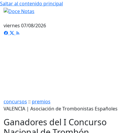
Saltar al contenido principal
viernes 07/08/2026
concursos
::
premios
VALENCIA | Asociación de Trombonistas Españoles
Ganadores del I Concurso
Nacional de Trombón