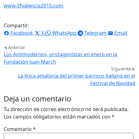
www.itfvalencia2015.com
Compartir:
Facebook
X
WhatsApp
Telegram
Email
Anterior
Los Antimodernos, protagonistas en enero en la
Fundación Juan March
Siguiente
La lírica amatoria del primer barroco italiano en el
Festival de Navidad
Deja un comentario
Tu dirección de correo electrónico no será publicada.
Los campos obligatorios están marcados con
*
Comentario
*