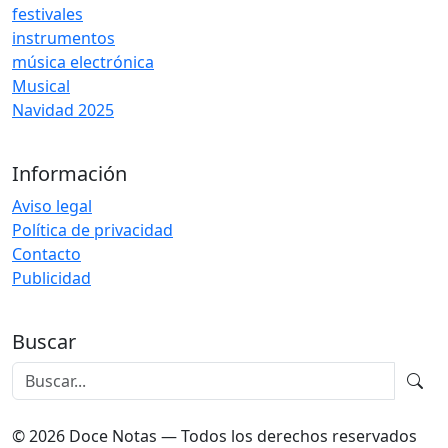
festivales
instrumentos
música electrónica
Musical
Navidad 2025
Información
Aviso legal
Política de privacidad
Contacto
Publicidad
Buscar
© 2026 Doce Notas — Todos los derechos reservados