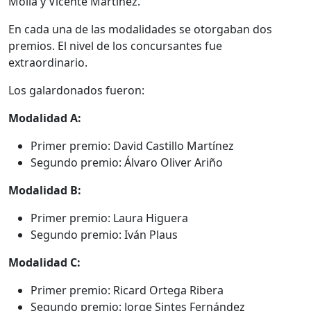
Mollá y Vicente Martínez.
En cada una de las modalidades se otorgaban dos
premios. El nivel de los concursantes fue
extraordinario.
Los galardonados fueron:
Modalidad A:
Primer premio: David Castillo Martínez
Segundo premio: Álvaro Oliver Ariño
Modalidad B:
Primer premio: Laura Higuera
Segundo premio: Iván Plaus
Modalidad C:
Primer premio: Ricard Ortega Ribera
Segundo premio: Jorge Sintes Fernández