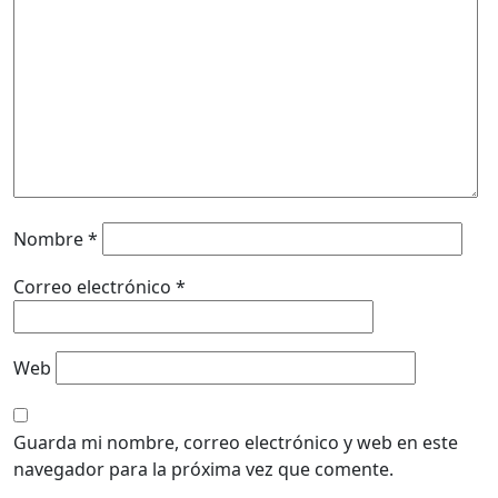
Nombre
*
Correo electrónico
*
Web
Guarda mi nombre, correo electrónico y web en este
navegador para la próxima vez que comente.