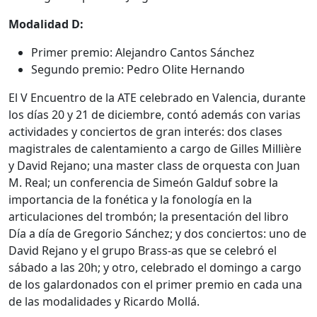
Modalidad D:
Primer premio: Alejandro Cantos Sánchez
Segundo premio: Pedro Olite Hernando
El V Encuentro de la ATE celebrado en Valencia, durante
los días 20 y 21 de diciembre, contó además con varias
actividades y conciertos de gran interés: dos clases
magistrales de calentamiento a cargo de Gilles Millière
y David Rejano; una master class de orquesta con Juan
M. Real; un conferencia de Simeón Galduf sobre la
importancia de la fonética y la fonología en la
articulaciones del trombón; la presentación del libro
Día a día de Gregorio Sánchez; y dos conciertos: uno de
David Rejano y el grupo Brass-as que se celebró el
sábado a las 20h; y otro, celebrado el domingo a cargo
de los galardonados con el primer premio en cada una
de las modalidades y Ricardo Mollá.