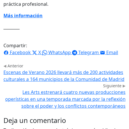
práctica profesional.
Más información
________
Compartir:
Facebook
X
WhatsApp
Telegram
Email
Anterior
Escenas de Verano 2026 llevará más de 200 actividades
culturales a 164 municipios de la Comunidad de Madrid
Siguiente
Les Arts estrenará cuatro nuevas producciones
operísticas en una temporada marcada por la reflexión
sobre el poder y los conflictos contemporáneos
Deja un comentario