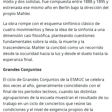
mixto y dos solistas. Fue compuesta entre 1888 y 1895 y
estrenada ese mismo año en Berlín bajo la dirección del
propio Mahler.
La obra rompe con el esquema sinfónico clásico de
cuatro movimientos y lleva la idea de la sinfonía a una
dimensión casi filosófica, planteando cuestiones
fundamentales sobre la vida, la muerte y la
trascendencia. Mahler la concibió como un recorrido
desde la oscuridad hacia la luz y desde el duelo hasta la
esperanza final.
Grandes Conjuntos
El ciclo de Grandes Conjuntos de la ESMUC se celebra
dos veces al año, generalmente coincidiendo con el
final de los períodos lectivos, cuando las distintas
agrupaciones de la escuela muestran el resultado de su
trabajo en un ciclo de conciertos que reúne las
condiciones y el nivel de exigencia propios de la