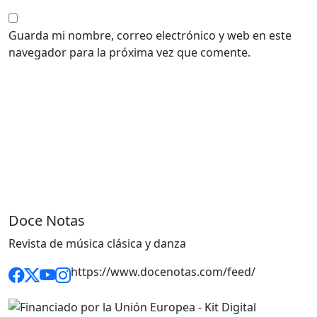
Guarda mi nombre, correo electrónico y web en este
navegador para la próxima vez que comente.
Doce Notas
Revista de música clásica y danza
https://www.docenotas.com/feed/