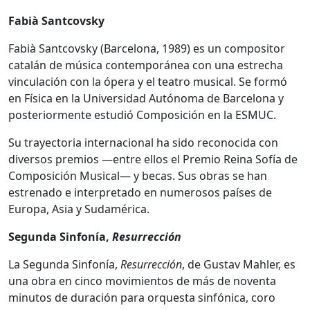
Fabià Santcovsky
Fabià Santcovsky (Barcelona, 1989) es un compositor
catalán de música contemporánea con una estrecha
vinculación con la ópera y el teatro musical. Se formó
en Física en la Universidad Autónoma de Barcelona y
posteriormente estudió Composición en la ESMUC.
Su trayectoria internacional ha sido reconocida con
diversos premios —entre ellos el Premio Reina Sofía de
Composición Musical— y becas. Sus obras se han
estrenado e interpretado en numerosos países de
Europa, Asia y Sudamérica.
Segunda Sinfonía,
Resurrección
La Segunda Sinfonía,
Resurrección
, de Gustav Mahler, es
una obra en cinco movimientos de más de noventa
minutos de duración para orquesta sinfónica, coro