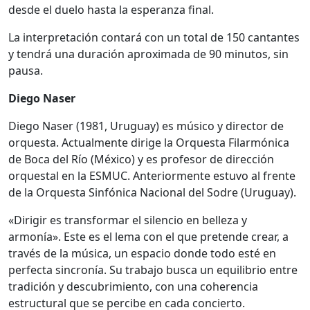
desde el duelo hasta la esperanza final.
La interpretación contará con un total de 150 cantantes
y tendrá una duración aproximada de 90 minutos, sin
pausa.
Diego Naser
Diego Naser (1981, Uruguay) es músico y director de
orquesta. Actualmente dirige la Orquesta Filarmónica
de Boca del Río (México) y es profesor de dirección
orquestal en la ESMUC. Anteriormente estuvo al frente
de la Orquesta Sinfónica Nacional del Sodre (Uruguay).
«Dirigir es transformar el silencio en belleza y
armonía». Este es el lema con el que pretende crear, a
través de la música, un espacio donde todo esté en
perfecta sincronía. Su trabajo busca un equilibrio entre
tradición y descubrimiento, con una coherencia
estructural que se percibe en cada concierto.