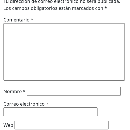
Tu dirección de correo electrónico no será publicada.
Los campos obligatorios están marcados con
*
Comentario
*
Nombre
*
Correo electrónico
*
Web