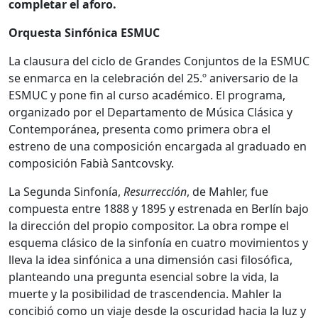
completar el aforo.
Orquesta Sinfónica ESMUC
La clausura del ciclo de Grandes Conjuntos de la ESMUC
se enmarca en la celebración del 25.º aniversario de la
ESMUC y pone fin al curso académico. El programa,
organizado por el Departamento de Música Clásica y
Contemporánea, presenta como primera obra el
estreno de una composición encargada al graduado en
composición Fabià Santcovsky.
La Segunda Sinfonía,
Resurrección
, de Mahler, fue
compuesta entre 1888 y 1895 y estrenada en Berlín bajo
la dirección del propio compositor. La obra rompe el
esquema clásico de la sinfonía en cuatro movimientos y
lleva la idea sinfónica a una dimensión casi filosófica,
planteando una pregunta esencial sobre la vida, la
muerte y la posibilidad de trascendencia. Mahler la
concibió como un viaje desde la oscuridad hacia la luz y