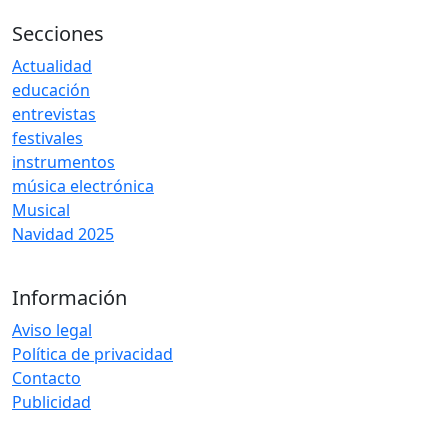
Secciones
Actualidad
educación
entrevistas
festivales
instrumentos
música electrónica
Musical
Navidad 2025
Información
Aviso legal
Política de privacidad
Contacto
Publicidad