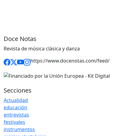
Doce Notas
Revista de música clásica y danza
https://www.docenotas.com/feed/
Secciones
Actualidad
educación
entrevistas
festivales
instrumentos