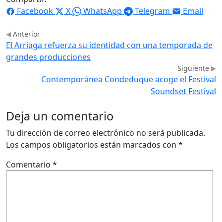
Facebook
X
WhatsApp
Telegram
Email
Anterior
El Arriaga refuerza su identidad con una temporada de
grandes producciones
Siguiente
Contemporánea Condeduque acoge el Festival
Soundset Festival
Deja un comentario
Tu dirección de correo electrónico no será publicada.
Los campos obligatorios están marcados con
*
Comentario
*