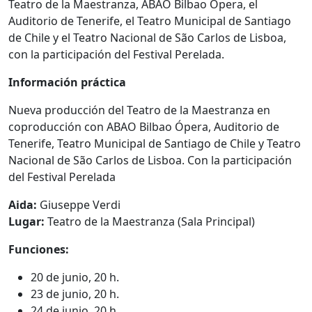
Teatro de la Maestranza, ABAO Bilbao Ópera, el
Auditorio de Tenerife, el Teatro Municipal de Santiago
de Chile y el Teatro Nacional de São Carlos de Lisboa,
con la participación del Festival Perelada.
Información práctica
Nueva producción del Teatro de la Maestranza en
coproducción con ABAO Bilbao Ópera, Auditorio de
Tenerife, Teatro Municipal de Santiago de Chile y Teatro
Nacional de São Carlos de Lisboa. Con la participación
del Festival Perelada
Aida:
Giuseppe Verdi
Lugar:
Teatro de la Maestranza (Sala Principal)
Funciones:
20 de junio, 20 h.
23 de junio, 20 h.
24 de junio, 20 h.