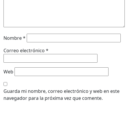
Nombre
*
Correo electrónico
*
Web
Guarda mi nombre, correo electrónico y web en este
navegador para la próxima vez que comente.