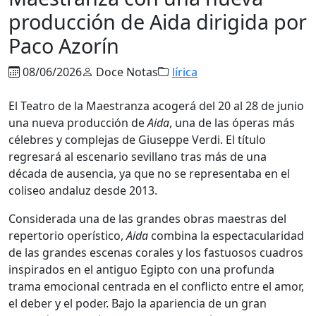
producción de Aida dirigida por
Paco Azorín
08/06/2026
Doce Notas
lírica
El Teatro de la Maestranza acogerá del 20 al 28 de junio
una nueva producción de
Aida
, una de las óperas más
célebres y complejas de Giuseppe Verdi. El título
regresará al escenario sevillano tras más de una
década de ausencia, ya que no se representaba en el
coliseo andaluz desde 2013.
Considerada una de las grandes obras maestras del
repertorio operístico,
Aida
combina la espectacularidad
de las grandes escenas corales y los fastuosos cuadros
inspirados en el antiguo Egipto con una profunda
trama emocional centrada en el conflicto entre el amor,
el deber y el poder. Bajo la apariencia de un gran