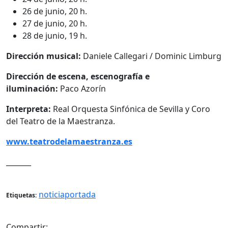
26 de junio, 20 h.
27 de junio, 20 h.
28 de junio, 19 h.
Dirección musical:
Daniele Callegari / Dominic Limburg
Dirección de escena, escenografía e
iluminación:
Paco Azorín
Interpreta:
Real Orquesta Sinfónica de Sevilla y Coro
del Teatro de la Maestranza.
www.teatrodelamaestranza.es
_______
noticiaportada
Etiquetas:
Compartir: