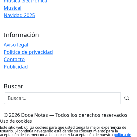
música electrónica
Musical
Navidad 2025
Información
Aviso legal
Política de privacidad
Contacto
Publicidad
Buscar
© 2026 Doce Notas — Todos los derechos reservados
Uso de cookies
Este sitio web utiliza cookies para que usted tenga la mejor experiencia de
usuario. Si continúa navegando está dando su consentimiento para la
aceptación de las mencionadas cookies y la aceptación de nuestra
política de