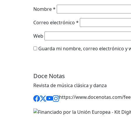
Nombre
*
Correo electrónico
*
Web
Guarda mi nombre, correo electrónico y 
Doce Notas
Revista de música clásica y danza
https://www.docenotas.com/fee