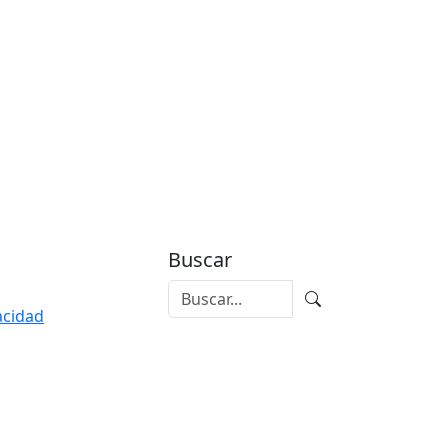
Buscar
vacidad