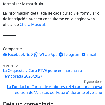
formalizar la matrícula.
La información detallada de cada curso y el formulario
de inscripción pueden consultarse en la página web
oficial de
Chera Musical
.
________
Compartir:
Facebook
X
WhatsApp
Telegram
Email
Anterior
La Orquesta y Coro RTVE pone en marcha su
Temporada 2026/2027
Siguiente
La Fundación Carlos de Amberes celebrará una nueva
edición de “Artistas del Futuro” durante el verano
Deja un comentario