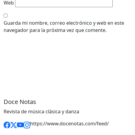
Web
Guarda mi nombre, correo electrónico y web en este
navegador para la próxima vez que comente.
Doce Notas
Revista de música clásica y danza
https://www.docenotas.com/feed/