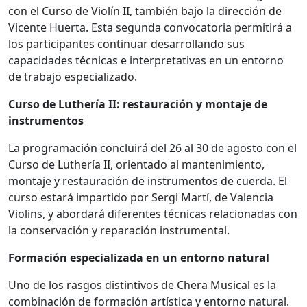
con el Curso de Violín II, también bajo la dirección de
Vicente Huerta. Esta segunda convocatoria permitirá a
los participantes continuar desarrollando sus
capacidades técnicas e interpretativas en un entorno
de trabajo especializado.
Curso de Luthería II: restauración y montaje de
instrumentos
La programación concluirá del 26 al 30 de agosto con el
Curso de Luthería II, orientado al mantenimiento,
montaje y restauración de instrumentos de cuerda. El
curso estará impartido por Sergi Martí, de Valencia
Violins, y abordará diferentes técnicas relacionadas con
la conservación y reparación instrumental.
Formación especializada en un entorno natural
Uno de los rasgos distintivos de Chera Musical es la
combinación de formación artística y entorno natural.