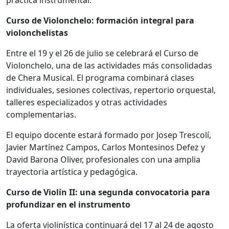
Curso de Violonchelo: formación integral para
violonchelistas
Entre el 19 y el 26 de julio se celebrará el Curso de
Violonchelo, una de las actividades más consolidadas
de Chera Musical. El programa combinará clases
individuales, sesiones colectivas, repertorio orquestal,
talleres especializados y otras actividades
complementarias.
El equipo docente estará formado por Josep Trescolí,
Javier Martínez Campos, Carlos Montesinos Defez y
David Barona Oliver, profesionales con una amplia
trayectoria artística y pedagógica.
Curso de Violín II: una segunda convocatoria para
profundizar en el instrumento
La oferta violinística continuará del 17 al 24 de agosto