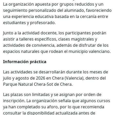
La organización apuesta por grupos reducidos y un
seguimiento personalizado del alumnado, favoreciendo
una experiencia educativa basada en la cercanía entre
estudiantes y profesorado.
Junto a la actividad docente, los participantes podrán
asistir a talleres específicos, clases magistrales y
actividades de convivencia, además de disfrutar de los
espacios naturales que rodean el municipio valenciano.
Información práctica
Las actividades se desarrollarán durante los meses de
julio y agosto de 2026 en Chera (Valencia), dentro del
Parque Natural Chera-Sot de Chera.
Las plazas son limitadas y se asignan por orden de
inscripción. La organización señala que algunos cursos
ya han completado su aforo, por lo que recomienda
consultar la disponibilidad actualizada antes de