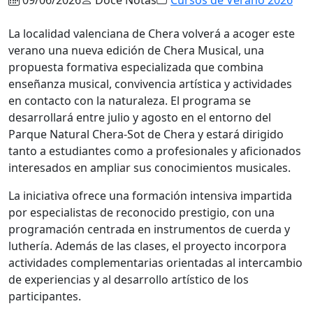
La localidad valenciana de Chera volverá a acoger este
verano una nueva edición de Chera Musical, una
propuesta formativa especializada que combina
enseñanza musical, convivencia artística y actividades
en contacto con la naturaleza. El programa se
desarrollará entre julio y agosto en el entorno del
Parque Natural Chera-Sot de Chera y estará dirigido
tanto a estudiantes como a profesionales y aficionados
interesados en ampliar sus conocimientos musicales.
La iniciativa ofrece una formación intensiva impartida
por especialistas de reconocido prestigio, con una
programación centrada en instrumentos de cuerda y
luthería. Además de las clases, el proyecto incorpora
actividades complementarias orientadas al intercambio
de experiencias y al desarrollo artístico de los
participantes.