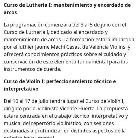
Curso de Luthería I: mantenimiento y encerdado de
arcos
La programación comenzará del 3 al 5 de julio con el
Curso de Luthería I, dedicado al encerdado y
mantenimiento de arcos. La formación estará impartida
por el luthier Jaume Machí Casas, de Valencia Violins, y
ofrecerá conocimientos prácticos sobre el cuidado y
conservación de este elemento fundamental para los
instrumentos de cuerda.
Curso de Violín I: perfeccionamiento técnico e
interpretativo
Del 10 al 17 de julio tendrá lugar el Curso de Violín I,
dirigido por el violinista Vicente Huerta. La propuesta
estará centrada en el trabajo técnico, interpretativo y
musical del repertorio violinístico, con sesiones
destinadas a profundizar en distintos aspectos de la
práctica instrumental.