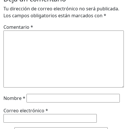
Tu dirección de correo electrónico no será publicada.
Los campos obligatorios están marcados con
*
Comentario
*
Nombre
*
Correo electrónico
*