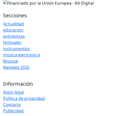
Secciones
Actualidad
educación
entrevistas
festivales
instrumentos
música electrónica
Musical
Navidad 2025
Información
Aviso legal
Política de privacidad
Contacto
Publicidad