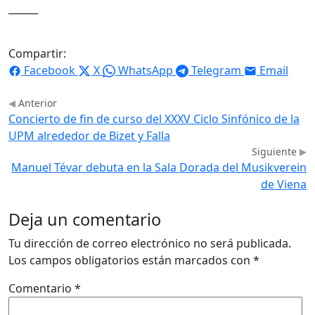
______
Compartir:
Facebook
X
WhatsApp
Telegram
Email
Anterior
Concierto de fin de curso del XXXV Ciclo Sinfónico de la
UPM alrededor de Bizet y Falla
Siguiente
Manuel Tévar debuta en la Sala Dorada del Musikverein
de Viena
Deja un comentario
Tu dirección de correo electrónico no será publicada.
Los campos obligatorios están marcados con
*
Comentario
*