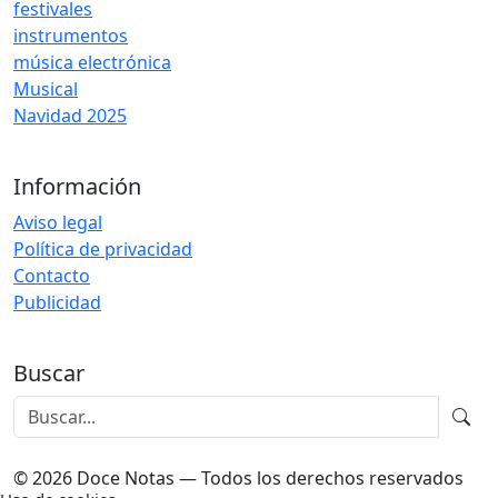
festivales
instrumentos
música electrónica
Musical
Navidad 2025
Información
Aviso legal
Política de privacidad
Contacto
Publicidad
Buscar
© 2026 Doce Notas — Todos los derechos reservados