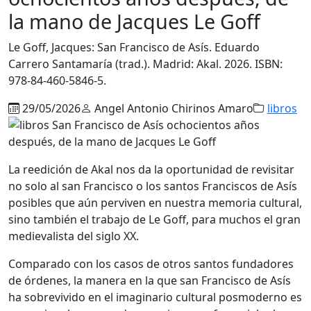
la mano de Jacques Le Goff
Le Goff, Jacques: San Francisco de Asís. Eduardo
Carrero Santamaría (trad.). Madrid: Akal. 2026. ISBN:
978-84-460-5846-5.
29/05/2026
Angel Antonio Chirinos Amaro
libros
La reedición de Akal nos da la oportunidad de revisitar
no solo al san Francisco o los santos Franciscos de Asís
posibles que aún perviven en nuestra memoria cultural,
sino también el trabajo de Le Goff, para muchos el gran
medievalista del siglo XX.
Comparado con los casos de otros santos fundadores
de órdenes, la manera en la que san Francisco de Asís
ha sobrevivido en el imaginario cultural posmoderno es