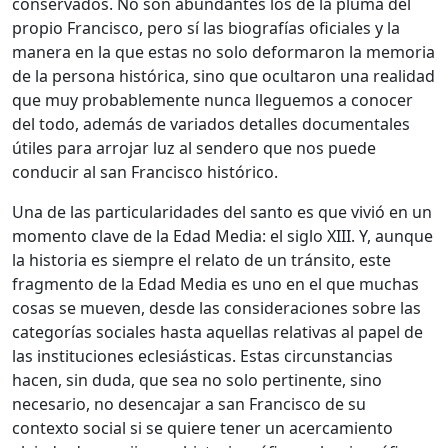
conservados. No son abundantes los de la pluma del
propio Francisco, pero sí las biografías oficiales y la
manera en la que estas no solo deformaron la memoria
de la persona histórica, sino que ocultaron una realidad
que muy probablemente nunca lleguemos a conocer
del todo, además de variados detalles documentales
útiles para arrojar luz al sendero que nos puede
conducir al san Francisco histórico.
Una de las particularidades del santo es que vivió en un
momento clave de la Edad Media: el siglo XIII. Y, aunque
la historia es siempre el relato de un tránsito, este
fragmento de la Edad Media es uno en el que muchas
cosas se mueven, desde las consideraciones sobre las
categorías sociales hasta aquellas relativas al papel de
las instituciones eclesiásticas. Estas circunstancias
hacen, sin duda, que sea no solo pertinente, sino
necesario, no desencajar a san Francisco de su
contexto social si se quiere tener un acercamiento