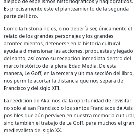
alejado de espejismos historiográficos y hagiográficos.
Es precisamente este el planteamiento de la segunda
parte del libro.
Como la historia no es, o no debería ser, únicamente el
relato de los grandes personajes y los grandes
acontecimientos, detenerse en la historia cultural
ayuda a dimensionar las acciones, propuestas y legado
del santo, así como su recepción inmediata dentro del
marco histórico de la plena Edad Media. De esta
manera, Le Goff, en la tercera y última sección del libro,
nos permite acortar la distancia que nos separa de
Francisco y del siglo XIII.
La reedición de Akal nos da la oportunidad de revisitar
no solo al san Francisco o los santos Franciscos de Asís
posibles que aún perviven en nuestra memoria cultural,
sino también el trabajo de Le Goff, para muchos el gran
medievalista del siglo XX.