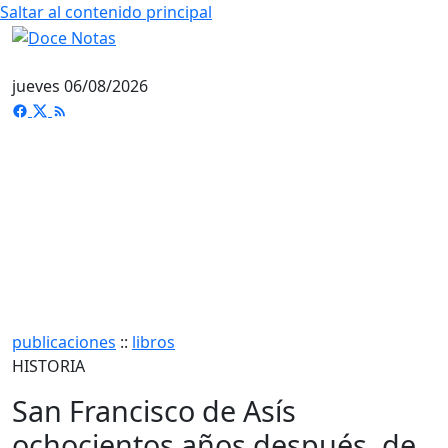
Saltar al contenido principal
jueves 06/08/2026
publicaciones
::
libros
HISTORIA
San Francisco de Asís
ochocientos años después, de