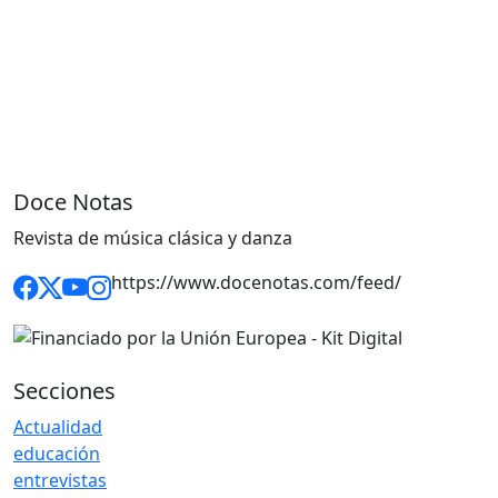
Doce Notas
Revista de música clásica y danza
https://www.docenotas.com/feed/
Secciones
Actualidad
educación
entrevistas