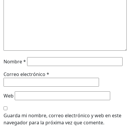
Nombre
*
Correo electrónico
*
Web
Guarda mi nombre, correo electrónico y web en este
navegador para la próxima vez que comente.