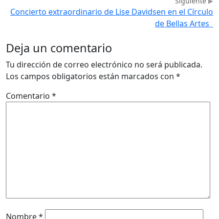
Siguiente
Concierto extraordinario de Lise Davidsen en el Círculo
de Bellas Artes
Deja un comentario
Tu dirección de correo electrónico no será publicada.
Los campos obligatorios están marcados con
*
Comentario
*
Nombre
*