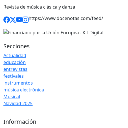
Revista de música clásica y danza
https://www.docenotas.com/feed/
Secciones
Actualidad
educación
entrevistas
festivales
instrumentos
música electrónica
Musical
Navidad 2025
Información