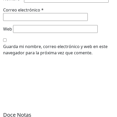
Correo electrónico
*
Web
Guarda mi nombre, correo electrónico y web en este
navegador para la próxima vez que comente.
Doce Notas