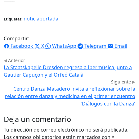
noticiaportada
Etiquetas:
Compartir:
Facebook
X
WhatsApp
Telegram
Email
Anterior
La Staatskapelle Dresden regresa a Ibermúsica junto a
Gautier Capuçon y el Orfeó Català
Siguiente
Centro Danza Matadero invita a reflexionar sobre la
relación entre danza y medicina en el primer encuentro
'Diálogos con la Danza'
Deja un comentario
Tu dirección de correo electrónico no será publicada.
Los campos obligatorios están marcados con
*