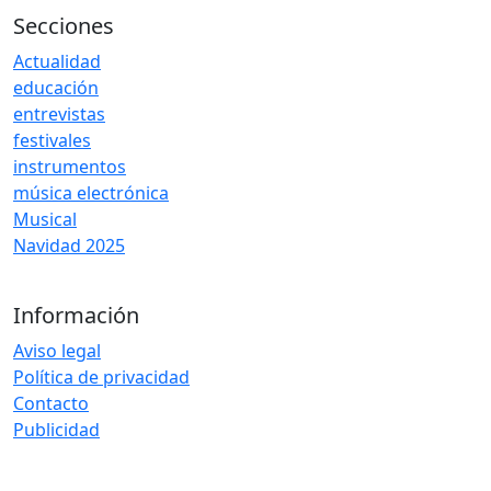
Secciones
Actualidad
educación
entrevistas
festivales
instrumentos
música electrónica
Musical
Navidad 2025
Información
Aviso legal
Política de privacidad
Contacto
Publicidad