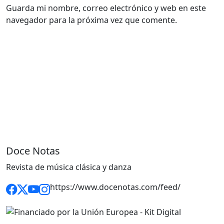
Guarda mi nombre, correo electrónico y web en este
navegador para la próxima vez que comente.
Doce Notas
Revista de música clásica y danza
https://www.docenotas.com/feed/