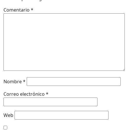
Comentario
*
Nombre
*
Correo electrónico
*
Web